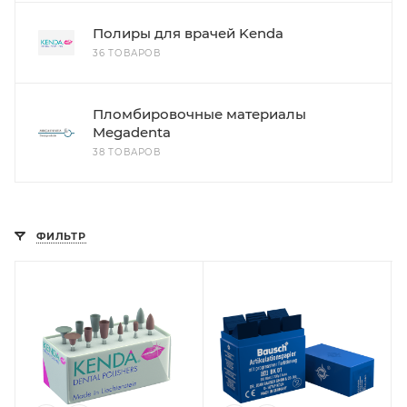
Полиры для врачей Kenda
36 ТОВАРОВ
Пломбировочные материалы
Megadenta
38 ТОВАРОВ
ФИЛЬТР