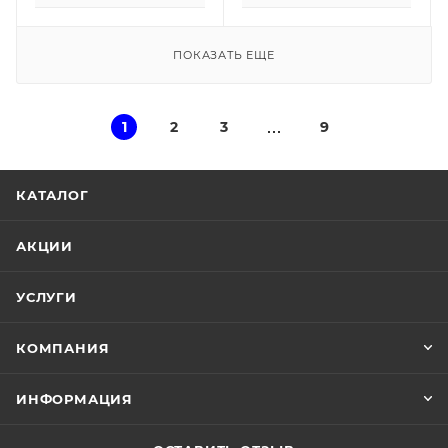
ПОКАЗАТЬ ЕЩЕ
1
2
3
9
КАТАЛОГ
АКЦИИ
УСЛУГИ
КОМПАНИЯ
ИНФОРМАЦИЯ