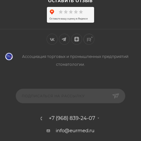
ОСТАВИТЬ ОТЗЫВ
Ассоциация торговых и промышленных предприятий
стоматологии.
ПОДПИСАТЬСЯ НА РАССЫЛКУ
+7 (968) 839-24-07
info@eurmed.ru