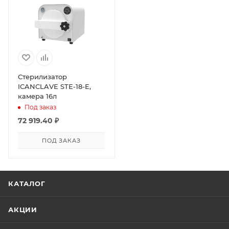
Стерилизатор
ICANCLAVE STE-18-E,
камера 16л
Под заказ
72 919.40
₽
ПОД ЗАКАЗ
КАТАЛОГ
АКЦИИ