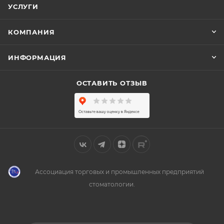
УСЛУГИ
КОМПАНИЯ
ИНФОРМАЦИЯ
ОСТАВИТЬ ОТЗЫВ
Ассоциация торговых и промышленных предприятий
стоматологии.