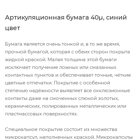
Артикуляционная бумага
40µ, синий
цвет
Бумага является очень тонкой и, в то же время,
прочной бумагой, которая с обеих сторон покрыта
жидкой краской. Малая толщина этой бумаги
исключает получение ложных или смазанных
контактных пунктов и обеспечивает точные, чёткие
цветные отпечатки. Покрытие с особенной
степенью надёжности выявляет все окклюзионные
контакты даже на смоченных слюной золотых,
керамических, полированных металлических или
пластмассовых поверхностях.
Специальное покрытие состоит из множества
микрокапсул, наполненных краской. Микрокапсулы