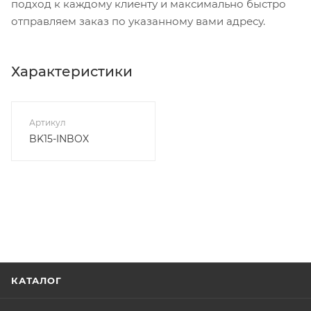
подход к каждому клиенту и максимально быстро
отправляем заказ по указанному вами адресу.
Характеристики
Артикул
BK15-INBOX
КАТАЛОГ