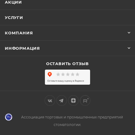
АКЦИИ
УСЛУГИ
КОМПАНИЯ
ИНФОРМАЦИЯ
ОСТАВИТЬ ОТЗЫВ
Ассоциация торговых и промышленных предприятий
стоматологии.