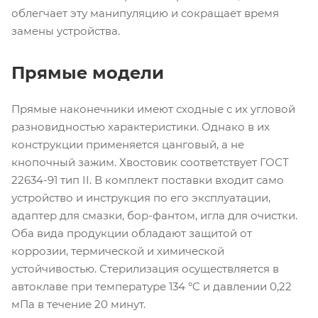
облегчает эту манипуляцию и сокращает время
замены устройства.
Прямые модели
Прямые наконечники имеют сходные с их угловой
разновидностью характеристики. Однако в их
конструкции применяется цанговый, а не
кнопочный зажим. Хвостовик соответствует ГОСТ
22634-91 тип II. В комплект поставки входит само
устройство и инструкция по его эксплуатации,
адаптер для смазки, бор-фантом, игла для очистки.
Оба вида продукции обладают защитой от
коррозии, термической и химической
устойчивостью. Стерилизация осуществляется в
автоклаве при температуре 134 °C и давлении 0,22
мПа в течение 20 минут.