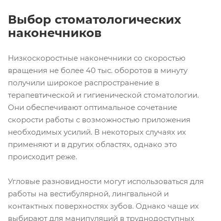
Выбор стоматологических
наконечников
Низкоскоростные наконечники со скоростью
вращения не более 40 тыс. оборотов в минуту
получили широкое распространение в
терапевтической и гигиенической стоматологии.
Они обеспечивают оптимальное сочетание
скорости работы с возможностью приложения
необходимых усилий. В некоторых случаях их
применяют и в других областях, однако это
происходит реже.
Угловые разновидности могут использоваться для
работы на вестибулярной, лингвальной и
контактных поверхностях зубов. Однако чаще их
выбирают для манипуляций в труднодоступных