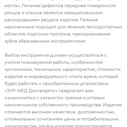
местах. Лечение дефектов передней поверхности
резцов и клыков является нерациональным
расходованием ресурса изделия. Прямые
наконечники подходят для лечения легкодоступных
областей, подгонки протезов, препарирования
зубов абразивными инструментами.
Выбор инструмента должен осуществляться с
учетом планируемой работы, особенностей
эргономики, технических характеристик, стоимости
изделия и индивидуального опыта врача, который
будет работать с приобретенным устройством.
«ЭУР-МЕД Денталдепо» предлагает вам
ознакомиться с каталогом прямых и угловых
наконечников собственного производства. Изделия
отличаются высоким качеством, долговечностью,
оптимальным сочетанием цены и потребительских
характеристик. На все изделия предоставляется