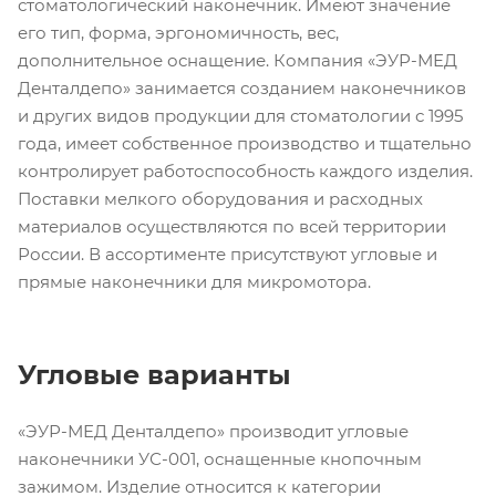
стоматологический наконечник. Имеют значение
его тип, форма, эргономичность, вес,
дополнительное оснащение. Компания «ЭУР-МЕД
Денталдепо» занимается созданием наконечников
и других видов продукции для стоматологии с 1995
года, имеет собственное производство и тщательно
контролирует работоспособность каждого изделия.
Поставки мелкого оборудования и расходных
материалов осуществляются по всей территории
России. В ассортименте присутствуют угловые и
прямые наконечники для микромотора.
Угловые варианты
«ЭУР-МЕД Денталдепо» производит угловые
наконечники УС-001, оснащенные кнопочным
зажимом. Изделие относится к категории