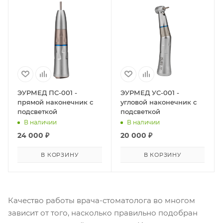
ЭУРМЕД ПС-001 -
ЭУРМЕД УС-001 -
прямой наконечник с
угловой наконечник с
подсветкой
подсветкой
В наличии
В наличии
24 000
₽
20 000
₽
В КОРЗИНУ
В КОРЗИНУ
Качество работы врача-стоматолога во многом
зависит от того, насколько правильно подобран