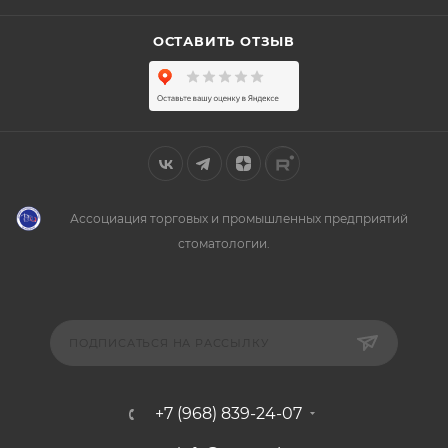
ОСТАВИТЬ ОТЗЫВ
Ассоциация торговых и промышленных предприятий
стоматологии.
ПОДПИСАТЬСЯ НА РАССЫЛКУ
+7 (968) 839-24-07