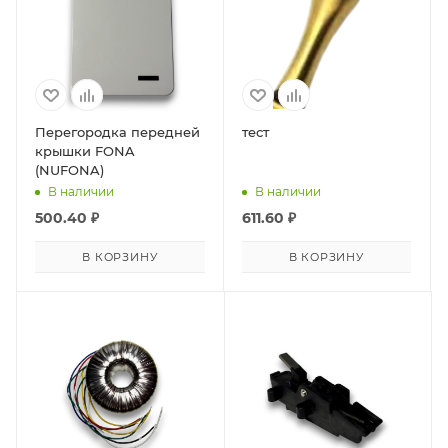
Перегородка передней
тест
крышки FONA
(NUFONA)
В наличии
В наличии
500.40
₽
611.60
₽
В КОРЗИНУ
В КОРЗИНУ