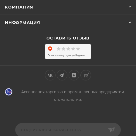
КОМПАНИЯ
ИНФОРМАЦИЯ
ОСТАВИТЬ ОТЗЫВ
Ассоциация торговых и промышленных предприятий
стоматологии.
ПОДПИСАТЬСЯ НА РАССЫЛКУ