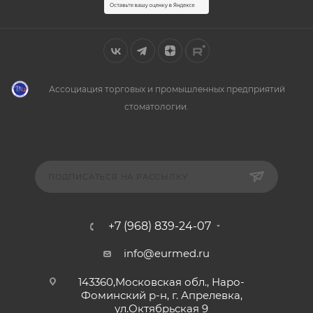
Ассоциация торговых и промышленных предприятий
стоматологии.
ПОДПИСАТЬСЯ НА РАССЫЛКУ
+7 (968) 839-24-07
info@eurmed.ru
143360,Московская обл., Наро-
Фоминский р-н, г. Апрелевка,
ул.Октябрьская 9