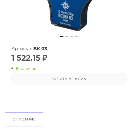
Артикул:
BK 03
1 522.15
₽
В наличии
КУПИТЬ В 1 КЛИК
ОПИСАНИЕ