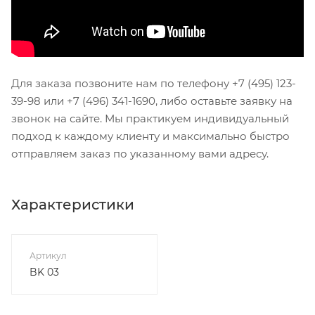
Для заказа позвоните нам по телефону +7 (495) 123-
39-98 или +7 (496) 341-1690, либо оставьте заявку на
звонок на сайте. Мы практикуем индивидуальный
подход к каждому клиенту и максимально быстро
отправляем заказ по указанному вами адресу.
Характеристики
Артикул
BK 03