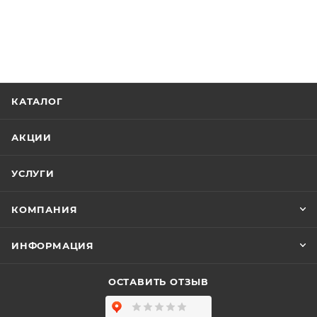
КАТАЛОГ
АКЦИИ
УСЛУГИ
КОМПАНИЯ
ИНФОРМАЦИЯ
ОСТАВИТЬ ОТЗЫВ