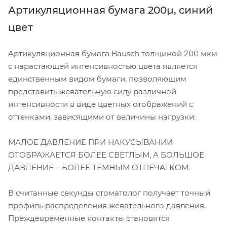
Артикуляционная бумага 200µ, синий
цвет
Артикуляционная бумага Bausch толщиной 200 мкм
с нарастающей интенсивностью цвета является
единственным видом бумаги, позволяющим
представить жевательную силу различной
интенсивности в виде цветных отображений с
оттенками, зависящими от величины нагрузки:
МАЛОЕ ДАВЛЕНИЕ ПРИ НАКУСЫВАНИИ
ОТОБРАЖАЕТСЯ БОЛЕЕ СВЕТЛЫМ, А БОЛЬШОЕ
ДАВЛЕНИЕ – БОЛЕЕ ТЁМНЫМ ОТПЕЧАТКОМ.
В считанные секунды стоматолог получает точный
профиль распределения жевательного давления.
Преждевременные контакты становятся