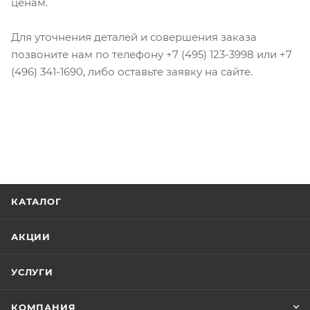
ценам.
Для уточнения деталей и совершения заказа
позвоните нам по телефону +7 (495) 123-3998 или +7
(496) 341-1690, либо оставьте заявку на сайте.
КАТАЛОГ
АКЦИИ
УСЛУГИ
КОМПАНИЯ