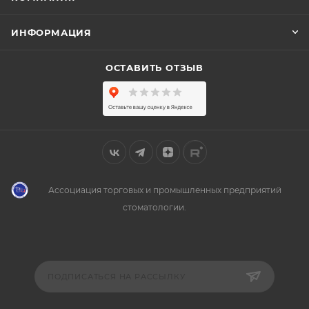
ИНФОРМАЦИЯ
ОСТАВИТЬ ОТЗЫВ
Ассоциация торговых и промышленных предприятий
стоматологии.
ПОДПИСАТЬСЯ НА РАССЫЛКУ