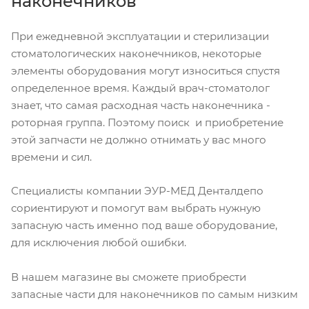
наконечников
При ежедневной эксплуатации и стерилизации
стоматологических наконечников, некоторые
элементы оборудования могут износиться спустя
определенное время. Каждый врач-стоматолог
знает, что самая расходная часть наконечника -
роторная группа. Поэтому поиск и приобретение
этой запчасти не должно отнимать у вас много
времени и сил.
Специалисты компании ЭУР-МЕД Денталдепо
сориентируют и помогут вам выбрать нужную
запасную часть именно под ваше оборудование,
для исключения любой ошибки.
В нашем магазине вы сможете приобрести
запасные части для наконечников по самым низким