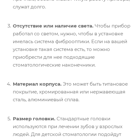
служат долго.
Отсутствие или наличие света.
Чтобы прибор
работал со светом, нужно, чтобы в установке
имелась система фиброоптики. Если на вашей
установке такая система есть, то можно
приобрести для нее подходящие
стоматологические наконечники.
Материал корпуса.
Это может быть титановое
покрытие, хромированная или нержавеющая
сталь, алюминиевый сплав.
Размер головки.
Стандартные головки
используются при лечении зубов у взрослых
людей. Для детской стоматологии подойдут