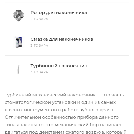
Ротор для наконечника
2 ТОВАРА
Смазка для наконечников
3 ТОВАРА
Турбинный наконечник
3 ТОВАРА
Турбинный механический наконечник — это часть
стоматологической установки и один из самых
важных инструментов в работе зубного врача.
Отличительной особенностью прибора данного
типа является то, что механический бор начинает
двигаться под действием сжатого воздуха, который