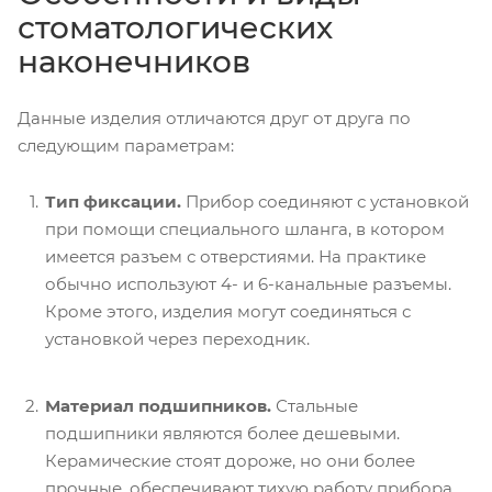
стоматологических
наконечников
Данные изделия отличаются друг от друга по
следующим параметрам:
Тип фиксации.
Прибор соединяют с установкой
при помощи специального шланга, в котором
имеется разъем с отверстиями. На практике
обычно используют 4- и 6-канальные разъемы.
Кроме этого, изделия могут соединяться с
установкой через переходник.
Материал подшипников.
Стальные
подшипники являются более дешевыми.
Керамические стоят дороже, но они более
прочные, обеспечивают тихую работу прибора,