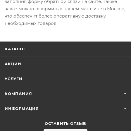
заполнив форму обратной связи на сайте. Также
заказ можно оформить в нашем магазине в Москве,
что обеспечит более оперативную доставку
необходимых товаров.
КАТАЛОГ
АКЦИИ
УСЛУГИ
КОМПАНИЯ
ИНФОРМАЦИЯ
ОСТАВИТЬ ОТЗЫВ