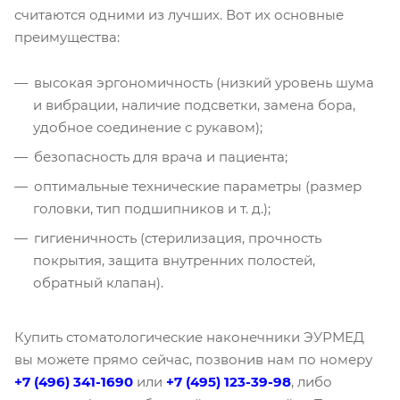
считаются одними из лучших. Вот их основные
преимущества:
высокая эргономичность (низкий уровень шума
и вибрации, наличие подсветки, замена бора,
удобное соединение с рукавом);
безопасность для врача и пациента;
оптимальные технические параметры (размер
головки, тип подшипников и т. д.);
гигиеничность (стерилизация, прочность
покрытия, защита внутренних полостей,
обратный клапан).
Купить стоматологические наконечники ЭУРМЕД
вы можете прямо сейчас, позвонив нам по номеру
+7 (496) 341-1690
или
+7 (495) 123-39-98
, либо