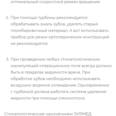
оптимальный скоростной режим вращения.
При помощи турбины рекомендуется
обрабатывать эмаль зубов, удалять старый
пломбировочный материал. А вот использовать
прибор для резки ортопедических конструкций
не рекомендуется.
При проведении любых стоматологических
манипуляций операционное поле всегда должно
быть в пределах видимости врача. При
обработке зубов необходимо использовать
воздушно-водяное охлаждение. Одновременно
с турбиной должна работать система удаления
жидкости при помощи слюноотсоса.
Стоматологические наконечники ЭУРМЕД