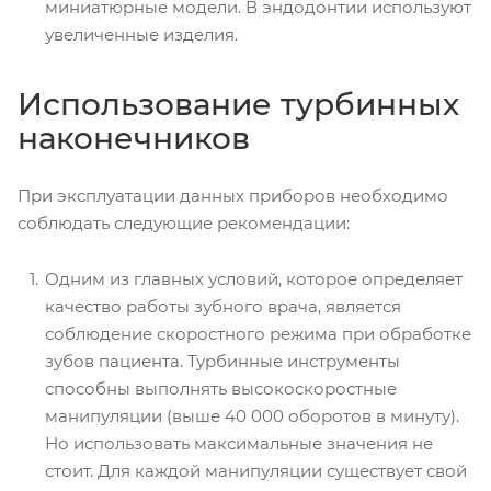
миниатюрные модели. В эндодонтии используют
увеличенные изделия.
Использование турбинных
наконечников
При эксплуатации данных приборов необходимо
соблюдать следующие рекомендации:
Одним из главных условий, которое определяет
качество работы зубного врача, является
соблюдение скоростного режима при обработке
зубов пациента. Турбинные инструменты
способны выполнять высокоскоростные
манипуляции (выше 40 000 оборотов в минуту).
Но использовать максимальные значения не
стоит. Для каждой манипуляции существует свой