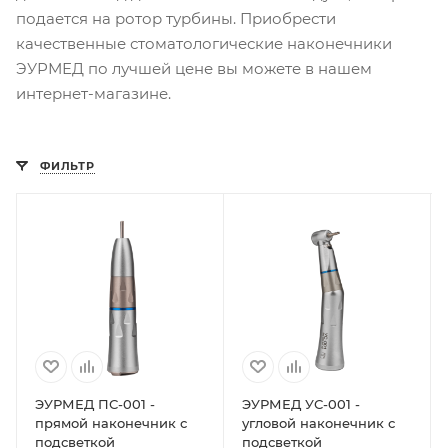
подается на ротор турбины. Приобрести
качественные стоматологические наконечники
ЭУРМЕД по лучшей цене вы можете в нашем
интернет-магазине.
ФИЛЬТР
ЭУРМЕД ПС-001 -
ЭУРМЕД УС-001 -
прямой наконечник с
угловой наконечник с
подсветкой
подсветкой