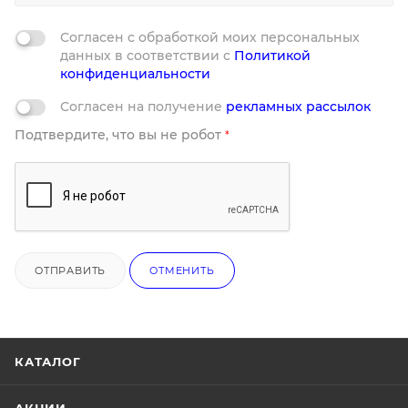
Согласен с обработкой моих персональных
данных в соответствии с
Политикой
конфиденциальности
Согласен на получение
рекламных рассылок
Подтвердите, что вы не робот
*
ОТПРАВИТЬ
ОТМЕНИТЬ
КАТАЛОГ