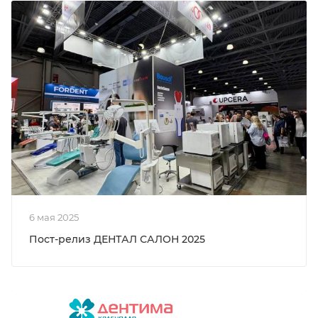
6 мая 2025
Пост-релиз ДЕНТАЛ САЛОН 2025