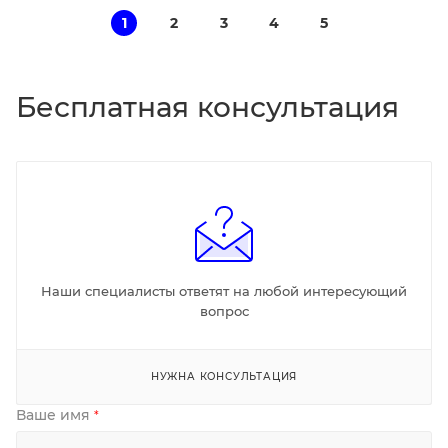
1
2
3
4
5
Бесплатная консультация
Наши специалисты ответят на любой интересующий
вопрос
НУЖНА КОНСУЛЬТАЦИЯ
Ваше имя
*