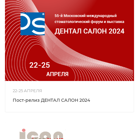
22-25 АПРЕЛЯ
Пост-релиз ДЕНТАЛ САЛОН 2024