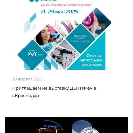
30 апреля 2025
Приглашаем на выставку ДЕНТИМА в
г.Краснодар