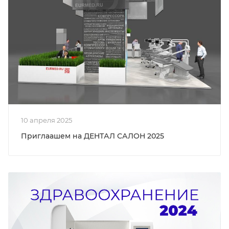
10 апреля 2025
Приглаашем на ДЕНТАЛ САЛОН 2025