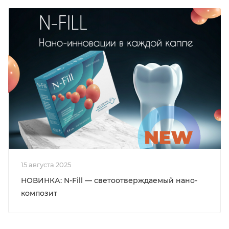
15 августа 2025
НОВИНКА: N-Fill — светоотверждаемый нано-
композит