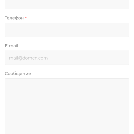
Телефон
*
E-mail
Сообщение