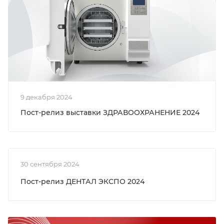
9 декабря 2024
Пост-релиз выставки ЗДРАВООХРАНЕНИЕ 2024
30 сентября 2024
Пост-релиз ДЕНТАЛ ЭКСПО 2024