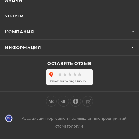
АКЦИИ
УСЛУГИ
КОМПАНИЯ
ИНФОРМАЦИЯ
ОСТАВИТЬ ОТЗЫВ
Ассоциация торговых и промышленных предприятий
стоматологии.