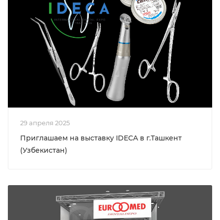
29 апреля 2025
Приглашаем на выставку IDECA в г.Ташкент
(Узбекистан)