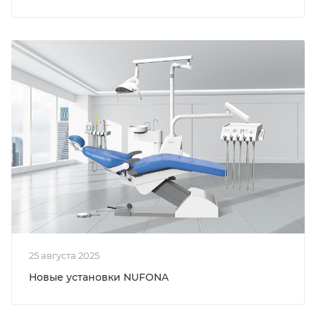
25 августа 2025
Новые установки NUFONA