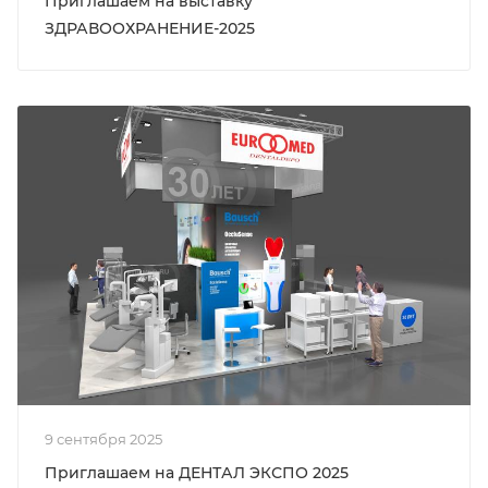
Приглашаем на выставку
ЗДРАВООХРАНЕНИЕ-2025
9 сентября 2025
Приглашаем на ДЕНТАЛ ЭКСПО 2025