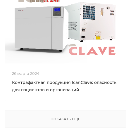
26 марта 2024
Контрафактная продукция IcanClave: опасность
для пациентов и организаций
ПОКАЗАТЬ ЕЩЕ