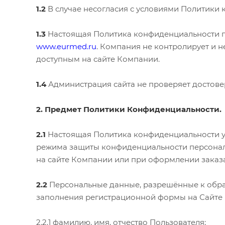
1.2
В случае несогласия с условиями Политики
1.3
Настоящая Политика конфиденциальности п
www.eurmed.ru
. Компания не контролирует и н
доступным на сайте Компании.
1.4
Администрация сайта не проверяет достове
2. Предмет Политики Конфиденциальности.
2.1
Настоящая Политика конфиденциальности у
режима защиты конфиденциальности персональ
на сайте Компании или при оформлении заказа
2.2
Персональные данные, разрешённые к обра
заполнения регистрационной формы на Сайте 
2.2.1 фамилию, имя, отчество Пользователя;