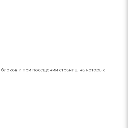
блоков и при посещении страниц, на которых