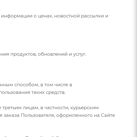
, информации о ценах, новостной рассылки и
ния продуктов, обновлений и услуг.
нным способом, в том числе в
ользования таких средств.
третьим лицам, в частности, курьерским
я заказа Пользователя, оформленного на Сайте