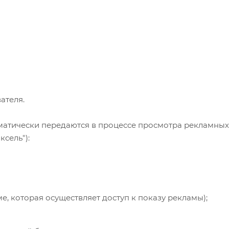
ателя.
атически передаются в процессе просмотра рекламных 
ксель"):
, которая осуществляет доступ к показу рекламы);