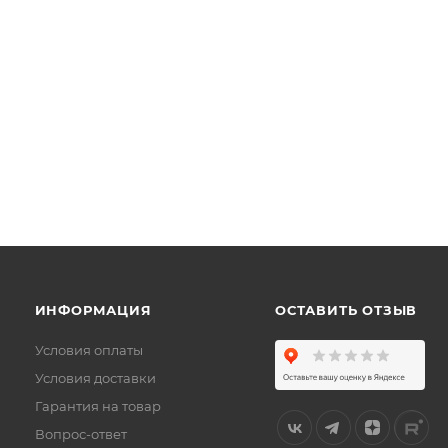
ИНФОРМАЦИЯ
ОСТАВИТЬ ОТЗЫВ
Условия оплаты
Условия доставки
Гарантия на товар
Вопрос-ответ