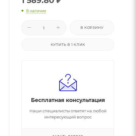
1 589.80
₽
В наличии
В КОРЗИНУ
КУПИТЬ В 1 КЛИК
Бесплатная консультация
Наши специалисты ответят на любой
интересующий вопрос