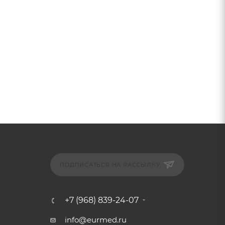
ПОДПИСАТЬСЯ НА РАССЫЛКУ
+7 (968) 839-24-07
info@eurmed.ru