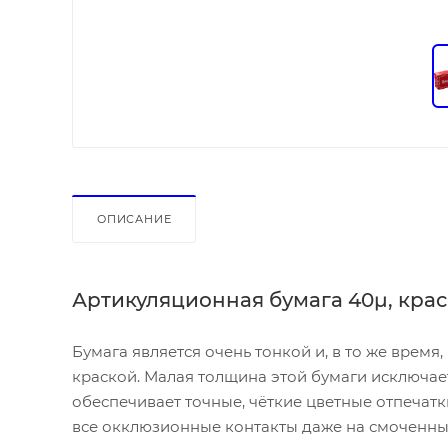
ОПИСАНИЕ
Артикуляционная бумага
40µ, кра
Бумага является очень тонкой и, в то же время
краской. Малая толщина этой бумаги исключае
обеспечивает точные, чёткие цветные отпечат
все окклюзионные контакты даже на смоченны