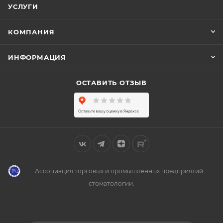
УСЛУГИ
КОМПАНИЯ
ИНФОРМАЦИЯ
ОСТАВИТЬ ОТЗЫВ
Ассоциация торговых и промышленных предприятий
стоматологии.