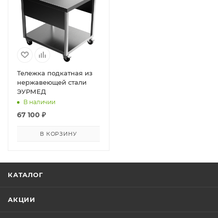
Тележка подкатная из
нержавеющей стали
ЭУРМЕД
В наличии
67 100
₽
В КОРЗИНУ
КАТАЛОГ
АКЦИИ