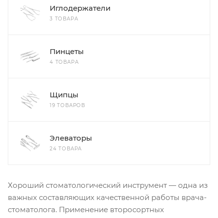
Иглодержатели
3 ТОВАРА
Пинцеты
4 ТОВАРА
Щипцы
19 ТОВАРОВ
Элеваторы
24 ТОВАРА
Хороший стоматологический инструмент — одна из
важных составляющих качественной работы врача-
стоматолога. Применение второсортных