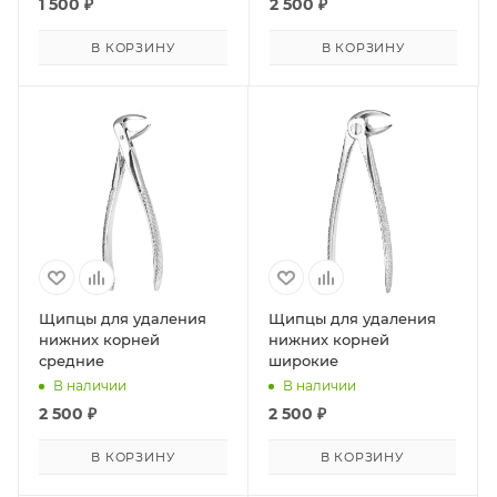
1 500
₽
2 500
₽
В КОРЗИНУ
В КОРЗИНУ
Щипцы для удаления
Щипцы для удаления
нижних корней
нижних корней
средние
широкие
В наличии
В наличии
2 500
₽
2 500
₽
В КОРЗИНУ
В КОРЗИНУ