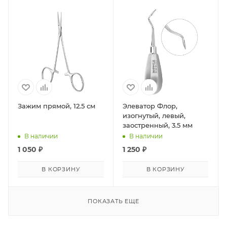
Зажим прямой, 12.5 см
Элеватор Флор,
изогнутый, левый,
заостренный, 3.5 мм
В наличии
В наличии
1 050
₽
1 250
₽
В КОРЗИНУ
В КОРЗИНУ
ПОКАЗАТЬ ЕЩЕ