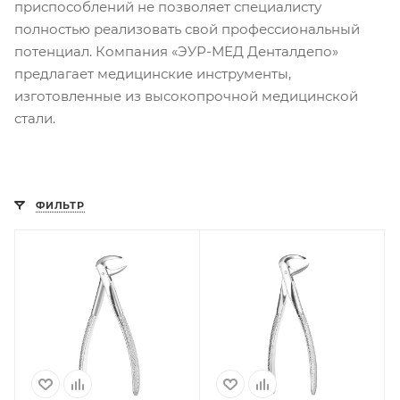
приспособлений не позволяет специалисту
полностью реализовать свой профессиональный
потенциал. Компания «ЭУР-МЕД Денталдепо»
предлагает медицинские инструменты,
изготовленные из высокопрочной медицинской
стали.
ФИЛЬТР