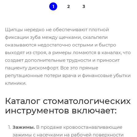
1
2
3
Щипцы нередко не обеспечивают плотной
фиксации зуба между щечками, скальпели
оказываются недостаточно острыми и быстро
выходят из строя, а римеры ломаются в каналах, что
создает дополнительные трудности и приносит
пациенту дискомфорт. Все это прямые
репутационные потери врача и финансовые убытки
клиники.
Каталог стоматологических
инструментов включает:
Зажимы.
В продаже кровоостанавливающие
зажимы с насечками на рабочей поверхности