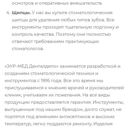
осмотров и оперативных вмешательств.
Щипцы.
У нас вы купите стоматологические
щипцы для удаления любых типов зубов. Все
инструменты проходят тщательную подгонку и
контроль качества. Поэтому они полностью
отвечают требованиям практикующих
стоматологов.
«ЭУР-МЕД Денталдепо» занимается разработкой и
созданием стоматологической техники и
инструментов с 1995 года. Все это время мы
прислушиваемся к мнению врачей и руководителей
клиник, учитываем их пожелания. На все виды
продукции предоставляется гарантия. Инструменты,
выпущенные под нашим брендом, долго служат, не
портятся под влиянием антисептиков и высоких
температур, легко поддаются ремонту. Изделия