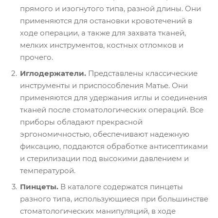
прямого и изогнутого типа, разной длины. Они
применяются для остановки кровотечений в
ходе операции, а также для захвата тканей,
мелких инструментов, костных отломков и
прочего.
Иглодержатели.
Представлены классические
инструменты и приспособления Матье. Они
применяются для удержания иглы и соединения
тканей после стоматологических операций. Все
приборы обладают прекрасной
эргономичностью, обеспечивают надежную
фиксацию, поддаются обработке антисептиками
и стерилизации под высокими давлением и
температурой.
Пинцеты.
В каталоге содержатся пинцеты
разного типа, использующиеся при большинстве
стоматологических манипуляций, в ходе