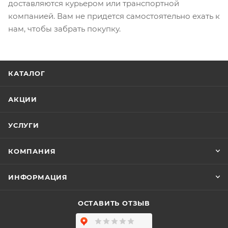
доставляются курьером или транспортной
компанией. Вам не придется самостоятельно ехать к
нам, чтобы забрать покупку.
КАТАЛОГ
АКЦИИ
УСЛУГИ
КОМПАНИЯ
ИНФОРМАЦИЯ
ОСТАВИТЬ ОТЗЫВ