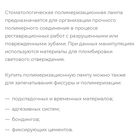
Стоматологическая полимеризационная лампа
предназначается для организации прочного
полимерного соединения в процессе
реставрационных работ с разрушенными или
поврежденными зубами. При данных манипуляциях
используются материалы для пломбировки
светового отверждения.
Купить полимеризационную лампу можно также
для запечатывания фиссуры и полимеризации:
подкладочных и временных материалов;
адгезивных систем;
бондингов;
фиксирующих цементов.