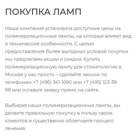
ПОКУПКА ЛАМП
Наша компания установила доступные цены на
полимеризационные лампы, на которые влияет вид
и технические особенности. С целью
предоставления более выгодных условий покупки
мы предлагаем акции и скидки. Купить
полимеризационную лампу для стоматологии в
Москве у нас просто – сделайте звонок по
телефонам +7 (496) 341-1690 или +7 (495) 123-39-
98 или оставьте заявку прямо на сайте.
Выбирая наши полимеризационные лампы, вы
делаете правильную покупку в пользу своих
клиентов и существенно облегчаете процесс
лечения.