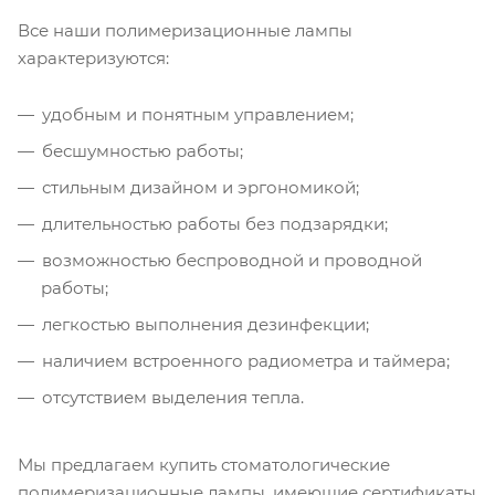
Все наши полимеризационные лампы
характеризуются:
удобным и понятным управлением;
бесшумностью работы;
стильным дизайном и эргономикой;
длительностью работы без подзарядки;
возможностью беспроводной и проводной
работы;
легкостью выполнения дезинфекции;
наличием встроенного радиометра и таймера;
отсутствием выделения тепла.
Мы предлагаем купить стоматологические
полимеризационные лампы, имеющие сертификаты