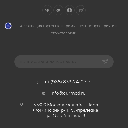
Ассоциация торговых и промышленных предприятий
стоматологии.
ПОДПИСАТЬСЯ НА РАССЫЛКУ
+7 (968) 839-24-07
info@eurmed.ru
143360,Московская обл., Наро-
Фоминский р-н, г. Апрелевка,
ул.Октябрьская 9