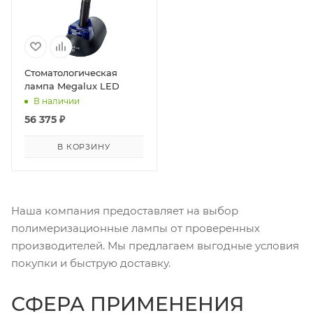
Стоматологическая
лампа Megalux LED
В наличии
56 375
₽
В КОРЗИНУ
Наша компания предоставляет на выбор
полимеризационные лампы от проверенных
производителей. Мы предлагаем выгодные условия
покупки и быструю доставку.
СФЕРА ПРИМЕНЕНИЯ