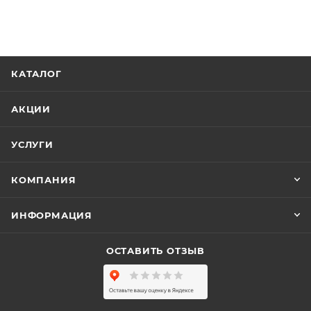
КАТАЛОГ
АКЦИИ
УСЛУГИ
КОМПАНИЯ
ИНФОРМАЦИЯ
ОСТАВИТЬ ОТЗЫВ