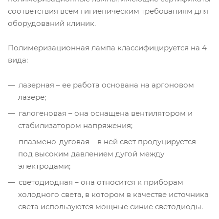
соответствия всем гигиеническим требованиям для
оборудований клиник.
Полимеризационная лампа классифицируется на 4
вида:
лазерная – ее работа основана на аргоновом
лазере;
галогеновая – она оснащена вентилятором и
стабилизатором напряжения;
плазмено-дуговая – в ней свет продуцируется
под высоким давлением дугой между
электродами;
светодиодная – она относится к приборам
холодного света, в котором в качестве источника
света используются мощные синие светодиоды.