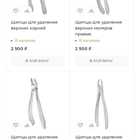
Щипцы для удаления
Щипцы для удаления
верхних корней
верхних моляров
правые
В наличии
В наличии
2 500
₽
2 500
₽
В КОРЗИНУ
В КОРЗИНУ
Щипцы для удаления
Щипцы для удаления