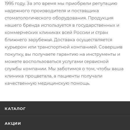
1995 году. За это время мы приобрели репутацию
надежного производителя и поставщика
стоматологического оборудования. Продукция
нашего бренда используется в государственных и
коммерческих клиниках всей России и стран
ближнего зарубежья. Доставка осуществляется
курьером или транспортной компанией. Совершив
покупку, вы получаете гарантию на инструменты и
можете воспользоваться услугами сервисной
службы компании. Мы заботимся о том, чтобы ваша
клиника процветала, а пациенты получали
качественную медицинскую помощь.
КАТАЛОГ
АКЦИИ