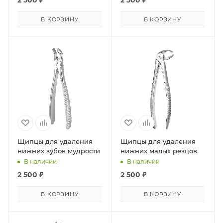
2 500
₽
2 500
₽
В КОРЗИНУ
В КОРЗИНУ
Щипцы для удаления
Щипцы для удаления
нижних зубов мудрости
нижних малых резцов
В наличии
В наличии
2 500
₽
2 500
₽
В КОРЗИНУ
В КОРЗИНУ