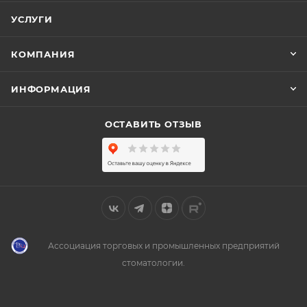
УСЛУГИ
КОМПАНИЯ
ИНФОРМАЦИЯ
ОСТАВИТЬ ОТЗЫВ
Ассоциация торговых и промышленных предприятий
стоматологии.