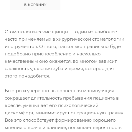
В КОРЗИНУ
Стоматологические щипцы — один из наиболее
часто применяемых в хирургической стоматологии
инструментов. От того, насколько правильно будет
подобрано приспособление и насколько
качественным оно окажется, во многом зависит
сложность удаления зуба и время, которое для
этого понадобится.
Быстро и уверенно выполненная манипуляция
сокращает длительность пребывания пациента в
кресле, уменьшает его психологический
дискомфорт, минимизирует операционную травму.
Все это способствует формированию хорошего
мнения о враче и клинике, повышает вероятность