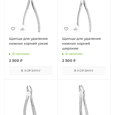
Щипцы для удаления
Щипцы для удаления
нижних корней узкие
нижних корней
широкие
В наличии
В наличии
2 500
₽
2 500
₽
В КОРЗИНУ
В КОРЗИНУ