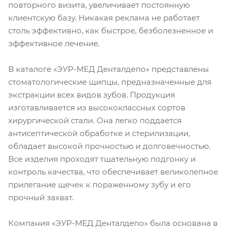
повторного визита, увеличивает постоянную
клиентскую базу. Никакая реклама не работает
столь эффективно, как быстрое, безболезненное и
эффективное лечение.
В каталоге «ЭУР-МЕД Денталдепо» представлены
стоматологические щипцы, предназначенные для
экстракции всех видов зубов. Продукция
изготавливается из высококлассных сортов
хирургической стали. Она легко поддается
антисептической обработке и стерилизации,
обладает высокой прочностью и долговечностью.
Все изделия проходят тщательную подгонку и
контроль качества, что обеспечивает великолепное
прилегание щечек к пораженному зубу и его
прочный захват.
Компания «ЭУР-МЕД Денталдепо» была основана в