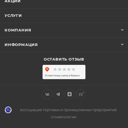
АКЦИИ
УСЛУГИ
КОМПАНИЯ
ИНФОРМАЦИЯ
ОСТАВИТЬ ОТЗЫВ
Ассоциация торговых и промышленных предприятий
стоматологии.