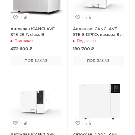
Автоклав ICANCLAVE
Автоклав ICANCLAVE
STE-29-T, class B
STE-8-DPRO, камера 8 л
Под заказ
Под заказ
472 600
₽
180 700
₽
ПОД ЗАКАЗ
ПОД ЗАКАЗ
Автоклав ICANCLAVE
Автоклав ICANCLAVE