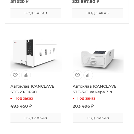
511 520
₽
323 897.80
₽
ПОД ЗАКАЗ
ПОД ЗАКАЗ
Автоклав ICANCLAVE
Автоклав ICANCLAVE
STE-29-DPRO
STE-3-F, камера 3 л
Под заказ
Под заказ
493 450
₽
203 496
₽
ПОД ЗАКАЗ
ПОД ЗАКАЗ