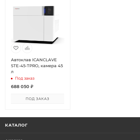
Автоклав ICANCLAVE
STE-45-TPRO, камера 45
л
Под заказ
688 050
₽
ПОД ЗАКАЗ
КАТАЛОГ