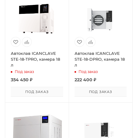
Автоклав ICANCLAVE
Автоклав ICANCLAVE
STE-18-TPRO, камера 18
STE-18-DPRO, камера 18
л
л
Под заказ
Под заказ
354 450
₽
222 400
₽
ПОД ЗАКАЗ
ПОД ЗАКАЗ