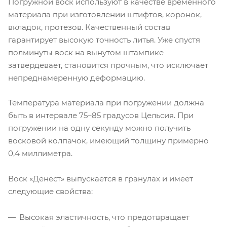
Погружной воск используют в качестве временного
материала при изготовлении штифтов, коронок,
вкладок, протезов. Качественный состав
гарантирует высокую точность литья. Уже спустя
полминуты воск на вынутом штампике
затвердевает, становится прочным, что исключает
непреднамеренную деформацию.
Температура материала при погружении должна
быть в интервале 75–85 градусов Цельсия. При
погружении на одну секунду можно получить
восковой колпачок, имеющий толщину примерно
0,4 миллиметра.
Воск «Денест» выпускается в гранулах и имеет
следующие свойства:
Высокая эластичность, что предотвращает