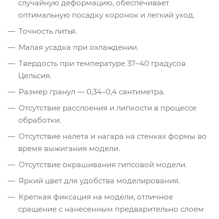
случайную деформацию, обеспечивает
оптимальную посадку коронок и легкий уход.
Точность литья.
Малая усадка при охлаждении.
Твердость при температуре 37–40 градусов
Цельсия.
Размер гранул — 0,34–0,4 сантиметра.
Отсутствие расслоения и липкости в процессе
обработки.
Отсутствие налета и нагара на стенках формы во
время выжигания модели.
Отсутствие окрашивания гипсовой модели.
Яркий цвет для удобства моделирования.
Крепкая фиксация на модели, отличное
сращение с нанесенным предварительно слоем