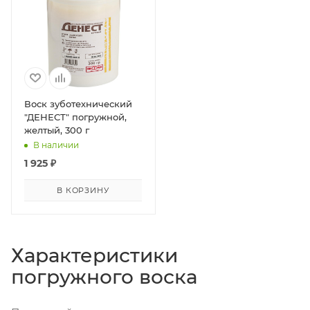
Воск зуботехнический
"ДЕНЕСТ" погружной,
желтый, 300 г
В наличии
1 925
₽
В КОРЗИНУ
Характеристики
погружного воска