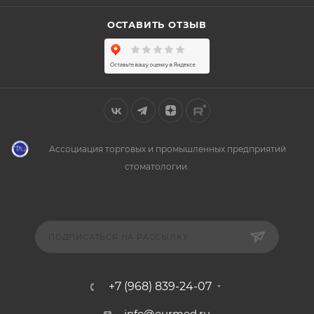
ОСТАВИТЬ ОТЗЫВ
Ассоциация торговых и промышленных предприятий
стоматологии.
ПОДПИСАТЬСЯ НА РАССЫЛКУ
+7 (968) 839-24-07
info@eurmed.ru