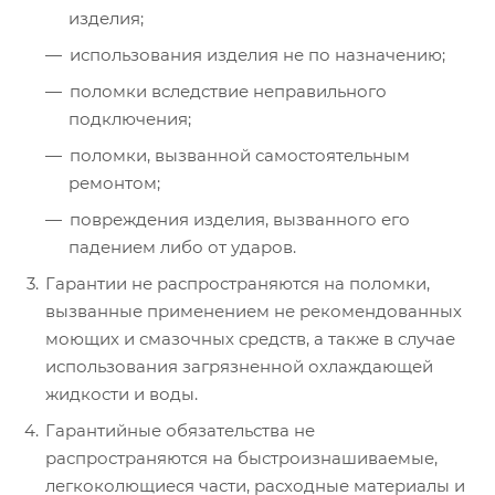
изделия;
использования изделия не по назначению;
поломки вследствие неправильного
подключения;
поломки, вызванной самостоятельным
ремонтом;
повреждения изделия, вызванного его
падением либо от ударов.
Гарантии не распространяются на поломки,
вызванные применением не рекомендованных
моющих и смазочных средств, а также в случае
использования загрязненной охлаждающей
жидкости и воды.
Гарантийные обязательства не
распространяются на быстроизнашиваемые,
легкоколющиеся части, расходные материалы и