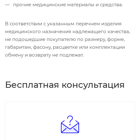
прочие медицинские материалы и средства.
В соответствии с указанным перечнем изделия
медицинского назначения надлежащего качества,
не подошедшие покупателю по размеру, форме,
габаритам, фасону, расцветке или комплектации
обмену и возврату не подлежат.
Бесплатная консультация