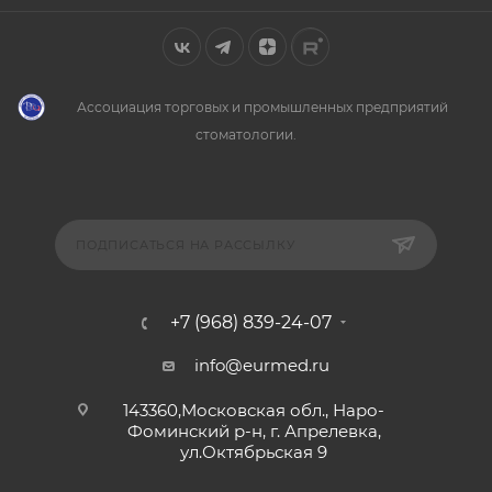
Ассоциация торговых и промышленных предприятий
стоматологии.
ПОДПИСАТЬСЯ НА РАССЫЛКУ
+7 (968) 839-24-07
info@eurmed.ru
143360,Московская обл., Наро-
Фоминский р-н, г. Апрелевка,
ул.Октябрьская 9