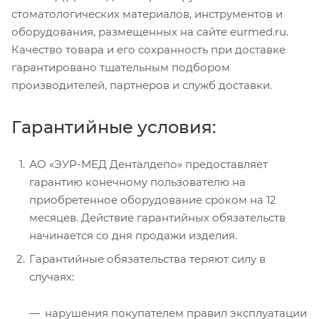
стоматологических материалов, инструментов и
оборудования, размещенных на сайте eurmed.ru.
Качество товара и его сохранность при доставке
гарантировано тщательным подбором
производителей, партнеров и служб доставки.
Гарантийные условия:
АО «ЭУР-МЕД Денталдепо» предоставляет
гарантию конечному пользователю на
приобретенное оборудование сроком на 12
месяцев. Действие гарантийных обязательств
начинается со дня продажи изделия.
Гарантийные обязательства теряют силу в
случаях:
нарушения покупателем правил эксплуатации