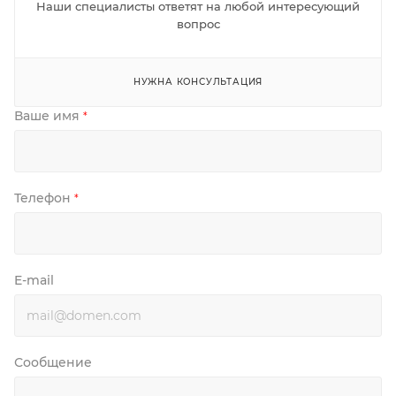
Наши специалисты ответят на любой интересующий
вопрос
НУЖНА КОНСУЛЬТАЦИЯ
Ваше имя
*
Телефон
*
E-mail
Сообщение