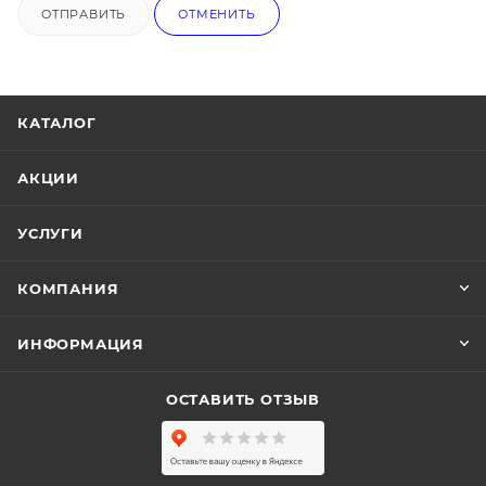
ОТПРАВИТЬ
ОТМЕНИТЬ
КАТАЛОГ
АКЦИИ
УСЛУГИ
КОМПАНИЯ
ИНФОРМАЦИЯ
ОСТАВИТЬ ОТЗЫВ