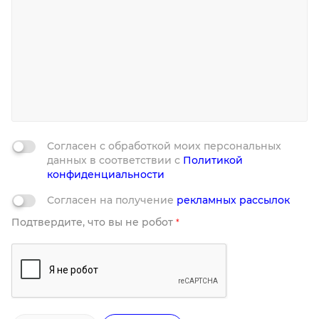
Согласен с обработкой моих персональных
данных в соответствии с
Политикой
конфиденциальности
Согласен на получение
рекламных рассылок
Подтвердите, что вы не робот
*