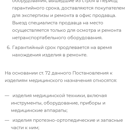
оборудования, вышедшие из строя в период
гарантийного срока, доставляются покупателем
для экспертизы и ремонта в офис продавца.
Выезд специалиста продавца на место
осуществляется только для осмотра и ремонта
нетранспортабельного оборудования.
Гарантийный срок продлевается на время
нахождения изделия в ремонте.
На основании ст. 72 данного Постановления к
изделиям медицинского назначения относятся:
изделия медицинской техники, включая
инструменты, оборудование, приборы и
медицинские аппараты;
изделия протезно-ортопедические и запасные
части к ним;