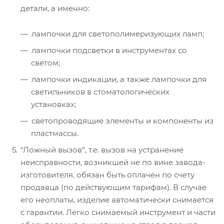
детали, а именно:
лампочки для светополимеризующих ламп;
лампочки подсветки в инструментах со
светом;
лампочки индикации, а также лампочки для
светильников в стоматологических
установках;
светопроводящие элементы и компоненты из
пластмассы.
“Ложный вызов”, т.е. вызов на устранение
неисправности, возникшей не по вине завода-
изготовителя, обязан быть оплачен по счету
продавца (по действующим тарифам). В случае
его неоплаты, изделие автоматически снимается
с гарантии. Легко снимаемый инструмент и части