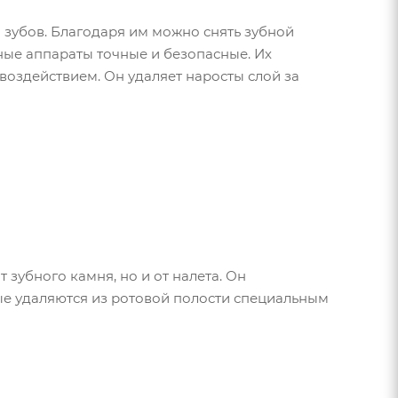
 зубов. Благодаря им можно снять зубной
ные аппараты точные и безопасные. Их
воздействием. Он удаляет наросты слой за
зубного камня, но и от налета. Он
ые удаляются из ротовой полости специальным