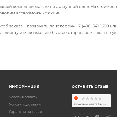
нашей компании можно по доступной цене. На стоимость
роводим всевозможные акции.
б заказа – позвонить по телефону +7 (496) 341-1690 или 
клиенту и максимально быстро отправляем заказ по ук
ИНФОРМАЦИЯ
ОСТАВИТЬ ОТЗЫВ
Условия оплаты
Условия доставки
Гарантия на товар