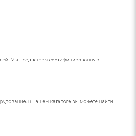
елей. Мы предлагаем сертифицированную
орудование. В нашем каталоге вы можете найти