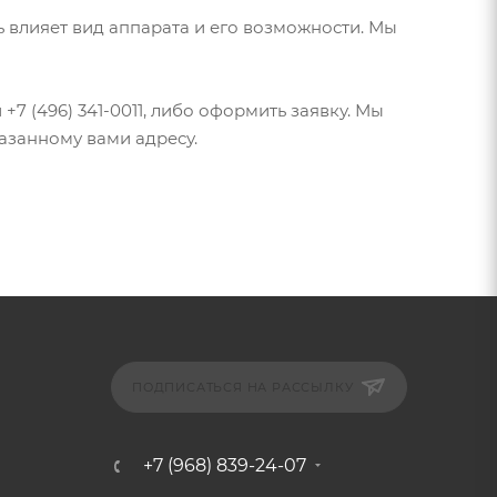
 влияет вид аппарата и его возможности. Мы
+7 (496) 341-0011, либо оформить заявку. Мы
азанному вами адресу.
ПОДПИСАТЬСЯ НА РАССЫЛКУ
+7 (968) 839-24-07