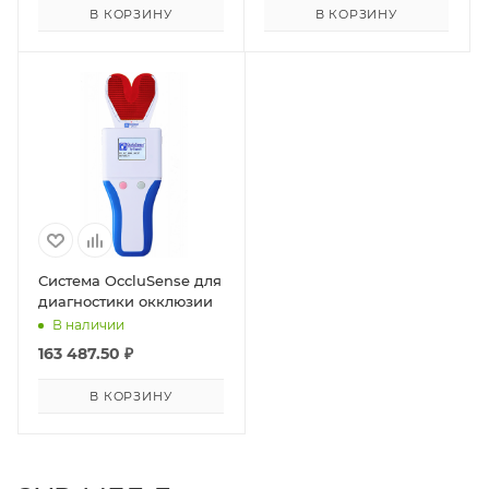
В КОРЗИНУ
В КОРЗИНУ
Система OccluSense для
диагностики окклюзии
В наличии
163 487.50
₽
В КОРЗИНУ