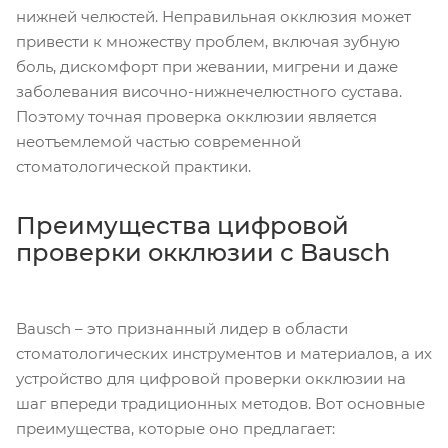
нижней челюстей. Неправильная окклюзия может
привести к множеству проблем, включая зубную
боль, дискомфорт при жевании, мигрени и даже
заболевания височно-нижнечелюстного сустава.
Поэтому точная проверка окклюзии является
неотъемлемой частью современной
стоматологической практики.
Преимущества цифровой
проверки окклюзии с Bausch
Bausch – это признанный лидер в области
стоматологических инструментов и материалов, а их
устройство для цифровой проверки окклюзии на
шаг впереди традиционных методов. Вот основные
преимущества, которые оно предлагает: