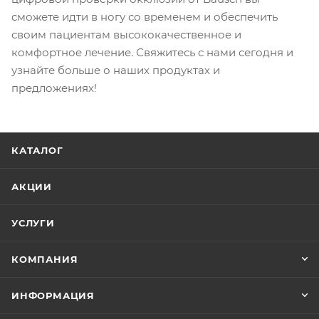
сможете идти в ногу со временем и обеспечить
своим пациентам высококачественное и
комфортное лечение. Свяжитесь с нами сегодня и
узнайте больше о наших продуктах и
предложениях!
КАТАЛОГ
АКЦИИ
УСЛУГИ
КОМПАНИЯ
ИНФОРМАЦИЯ