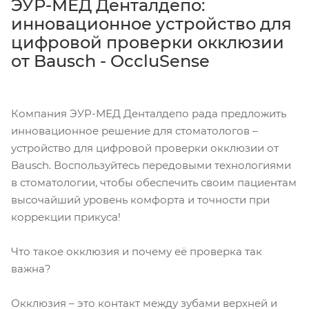
ЭУР-МЕД Денталдепо:
инновационное устройство для
цифровой проверки окклюзии
от Bausch - OccluSense
Компания ЭУР-МЕД Денталдепо рада предложить
инновационное решение для стоматологов –
устройство для цифровой проверки окклюзии от
Bausch. Воспользуйтесь передовыми технологиями
в стоматологии, чтобы обеспечить своим пациентам
высочайший уровень комфорта и точности при
коррекции прикуса!
Что такое окклюзия и почему её проверка так
важна?
Окклюзия – это контакт между зубами верхней и