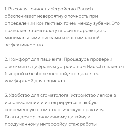
1. Высокая точность: Устройство Bausch
обеспечивает невероятную точность при
определении контактных точек между зубами. Это
позволяет стоматологу вносить коррекции с
минимальными рисками и максимальной
эффективностью.
2. Комфорт для пациента: Процедура проверки
окклюзии с цифровым устройством Bausch является
быстрой и безболезненной, что делает её
комфортной для пациента.
3. Удобство для стоматолога: Устройство легкое в
использовании и интегрируется в любую
современную стоматологическую практику.
Благодаря эргономичному дизайну и
продуманному интерфейсу, стаж работы