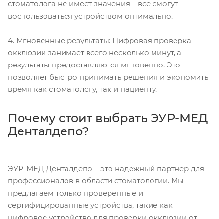
стоматолога не имеет значения – все смогут
воспользоваться устройством оптимально.
4. Мгновенные результаты: Цифровая проверка
окклюзии занимает всего несколько минут, а
результаты предоставляются мгновенно. Это
позволяет быстро принимать решения и экономить
время как стоматологу, так и пациенту.
Почему стоит выбрать ЭУР-МЕД
Денталдепо?
ЭУР-МЕД Денталдепо – это надёжный партнёр для
профессионалов в области стоматологии. Мы
предлагаем только проверенные и
сертифицированные устройства, такие как
цифровое устройство для проверки окклюзии от