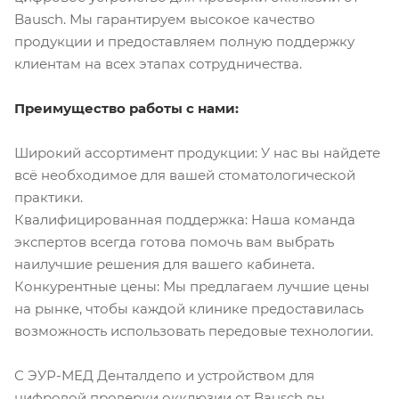
Bausch. Мы гарантируем высокое качество
продукции и предоставляем полную поддержку
клиентам на всех этапах сотрудничества.
Преимущество работы с нами:
Широкий ассортимент продукции: У нас вы найдете
всё необходимое для вашей стоматологической
практики.
Квалифицированная поддержка: Наша команда
экспертов всегда готова помочь вам выбрать
наилучшие решения для вашего кабинета.
Конкурентные цены: Мы предлагаем лучшие цены
на рынке, чтобы каждой клинике предоставилась
возможность использовать передовые технологии.
С ЭУР-МЕД Денталдепо и устройством для
цифровой проверки окклюзии от Bausch вы