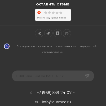
ОСТАВИТЬ ОТЗЫВ
Ассоциация торговых и промышленных предприятий
стоматологии.
ПОДПИСАТЬСЯ НА РАССЫЛКУ
+7 (968) 839-24-07
info@eurmed.ru