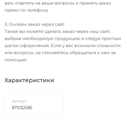
вам, ответить на ваши вопросы и принять заказ
прямо по телефону.
3. Онлайн-заказ через сайт
Также вы можете сделать заказ через наш сайт,
выбрав необходимую продукцию и следуя простым
шагам оформления. Если у вас возникли сложности
или вопросы, не стесняйтесь обращаться к нам за
помощью.
Характеристики
Артикул
871032585