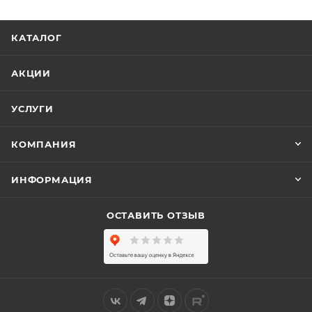
КАТАЛОГ
АКЦИИ
УСЛУГИ
КОМПАНИЯ
ИНФОРМАЦИЯ
ОСТАВИТЬ ОТЗЫВ