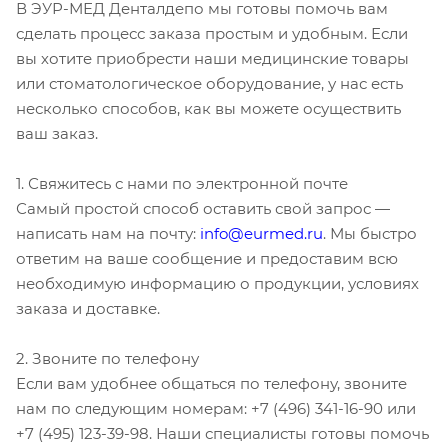
В ЭУР-МЕД Денталдепо мы готовы помочь вам
сделать процесс заказа простым и удобным. Если
вы хотите приобрести наши медицинские товары
или стоматологическое оборудование, у нас есть
несколько способов, как вы можете осуществить
ваш заказ.
1. Свяжитесь с нами по электронной почте
Самый простой способ оставить свой запрос —
написать нам на почту:
info@eurmed.ru
. Мы быстро
ответим на ваше сообщение и предоставим всю
необходимую информацию о продукции, условиях
заказа и доставке.
2. Звоните по телефону
Если вам удобнее общаться по телефону, звоните
нам по следующим номерам: +7 (496) 341-16-90 или
+7 (495) 123-39-98. Наши специалисты готовы помочь