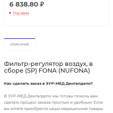
6 838.80
₽
Под заказ
ОПИСАНИЕ
Фильтр-регулятор воздух, в
сборе (SP) FONA (NUFONA)
Как сделать заказ в ЭУР-МЕД Денталдепо?
В ЭУР-МЕД Денталдепо мы готовы помочь вам
сделать процесс заказа простым и удобным. Если
вы хотите приобрести наши медицинские товары