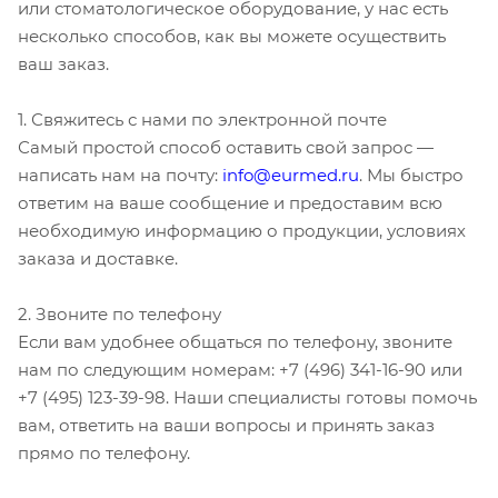
или стоматологическое оборудование, у нас есть
несколько способов, как вы можете осуществить
ваш заказ.
1. Свяжитесь с нами по электронной почте
Самый простой способ оставить свой запрос —
написать нам на почту:
info@eurmed.ru
. Мы быстро
ответим на ваше сообщение и предоставим всю
необходимую информацию о продукции, условиях
заказа и доставке.
2. Звоните по телефону
Если вам удобнее общаться по телефону, звоните
нам по следующим номерам: +7 (496) 341-16-90 или
+7 (495) 123-39-98. Наши специалисты готовы помочь
вам, ответить на ваши вопросы и принять заказ
прямо по телефону.