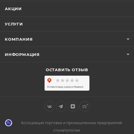
АКЦИИ
УСЛУГИ
КОМПАНИЯ
ИНФОРМАЦИЯ
ОСТАВИТЬ ОТЗЫВ
Ассоциация торговых и промышленных предприятий
стоматологии.