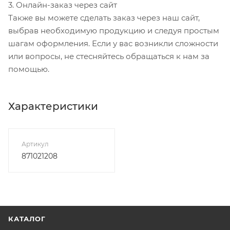
3. Онлайн-заказ через сайт
Также вы можете сделать заказ через наш сайт,
выбрав необходимую продукцию и следуя простым
шагам оформления. Если у вас возникли сложности
или вопросы, не стесняйтесь обращаться к нам за
помощью.
Характеристики
Артикул
871021208
КАТАЛОГ