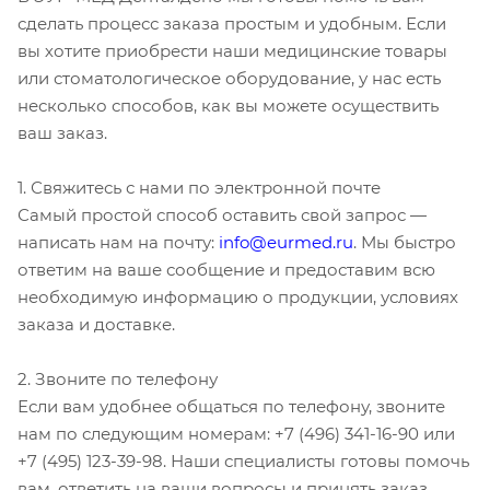
сделать процесс заказа простым и удобным. Если
вы хотите приобрести наши медицинские товары
или стоматологическое оборудование, у нас есть
несколько способов, как вы можете осуществить
ваш заказ.
1. Свяжитесь с нами по электронной почте
Самый простой способ оставить свой запрос —
написать нам на почту:
info@eurmed.ru
. Мы быстро
ответим на ваше сообщение и предоставим всю
необходимую информацию о продукции, условиях
заказа и доставке.
2. Звоните по телефону
Если вам удобнее общаться по телефону, звоните
нам по следующим номерам: +7 (496) 341-16-90 или
+7 (495) 123-39-98. Наши специалисты готовы помочь
вам, ответить на ваши вопросы и принять заказ