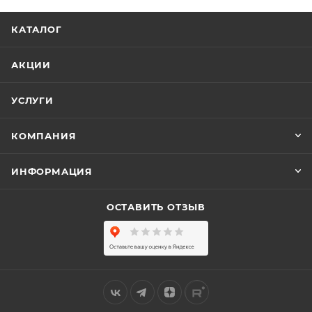
КАТАЛОГ
АКЦИИ
УСЛУГИ
КОМПАНИЯ
ИНФОРМАЦИЯ
ОСТАВИТЬ ОТЗЫВ