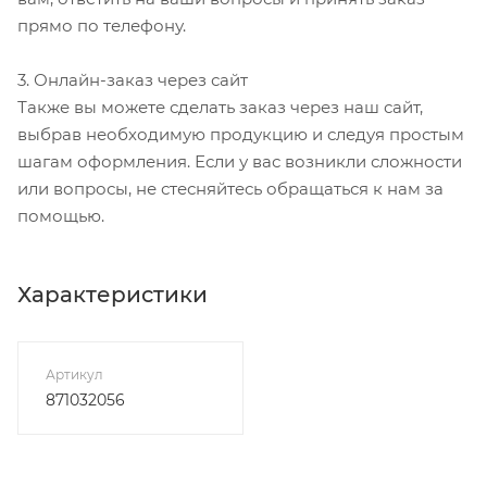
прямо по телефону.
3. Онлайн-заказ через сайт
Также вы можете сделать заказ через наш сайт,
выбрав необходимую продукцию и следуя простым
шагам оформления. Если у вас возникли сложности
или вопросы, не стесняйтесь обращаться к нам за
помощью.
Характеристики
Артикул
871032056