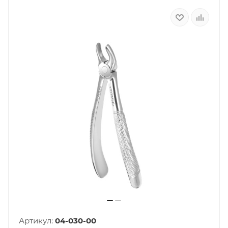
Артикул:
04-030-00