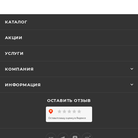
КАТАЛОГ
АКЦИИ
УСЛУГИ
КОМПАНИЯ
ИНФОРМАЦИЯ
ОСТАВИТЬ ОТЗЫВ