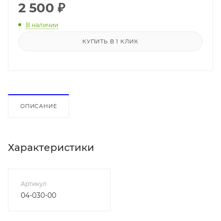
2 500
₽
В наличии
КУПИТЬ В 1 КЛИК
ОПИСАНИЕ
Характеристики
Артикул
04-030-00