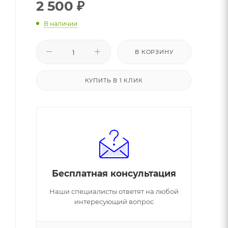
2 500
₽
В наличии
В КОРЗИНУ
КУПИТЬ В 1 КЛИК
Бесплатная консультация
Наши специалисты ответят на любой
интересующий вопрос