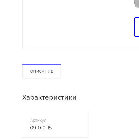
ОПИСАНИЕ
Характеристики
Артикул
09-010-15