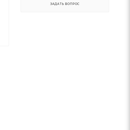
ЗАДАТЬ ВОПРОС