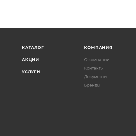
КАТАЛОГ
КОМПАНИЯ
АКЦИИ
О компании
Контакты
УСЛУГИ
Документы
Бренды