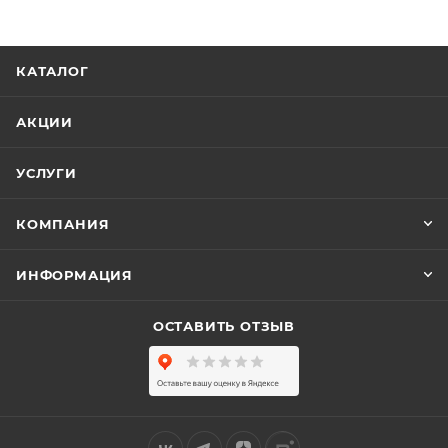
КАТАЛОГ
АКЦИИ
УСЛУГИ
КОМПАНИЯ
ИНФОРМАЦИЯ
ОСТАВИТЬ ОТЗЫВ