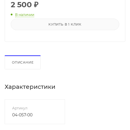
2 500
₽
В наличии
КУПИТЬ В 1 КЛИК
ОПИСАНИЕ
Характеристики
Артикул
04-057-00