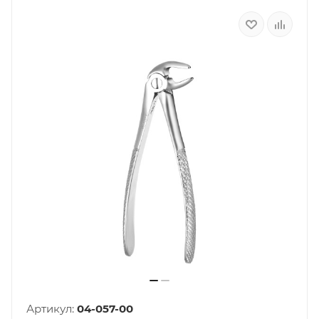
Артикул:
04-057-00