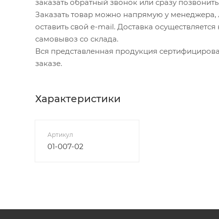
заказать обратный звонок или сразу позвонить н
Заказать товар можно напрямую у менеджера, л
оставить свой e-mail. Доставка осуществляетс
самовывоз со склада.
Вся представленная продукция сертифицирова
заказе.
Характеристики
Артикул
01-007-02