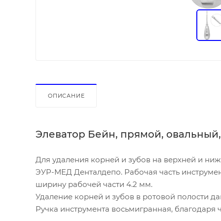
ОПИСАНИЕ
Элеватор Бейн, прямой, овальный,
Для удаления корней и зубов на верхней и ни
ЭУР-МЕД Денталдепо. Рабочая часть инструме
ширину рабочей части 4.2 мм.
Удаление корней и зубов в ротовой полости д
Ручка инструмента восьмигранная, благодаря ч