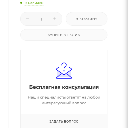
В наличии
В КОРЗИНУ
КУПИТЬ В 1 КЛИК
Бесплатная консультация
Наши специалисты ответят на любой
интересующий вопрос
ЗАДАТЬ ВОПРОС