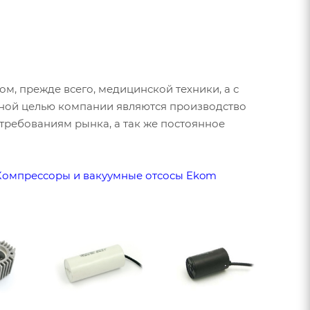
, прежде всего, медицинской техники, а с
авной целью компании являются производство
ребованиям рынка, а так же постоянное
Компрессоры и вакуумные отсосы Ekom