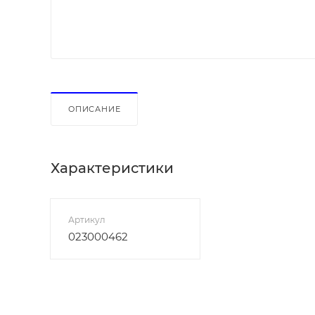
ОПИСАНИЕ
Характеристики
Артикул
023000462