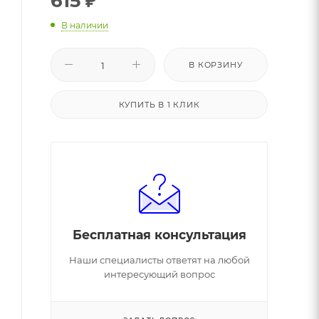
615
₽
В наличии
В КОРЗИНУ
КУПИТЬ В 1 КЛИК
Бесплатная консультация
Наши специалисты ответят на любой
интересующий вопрос