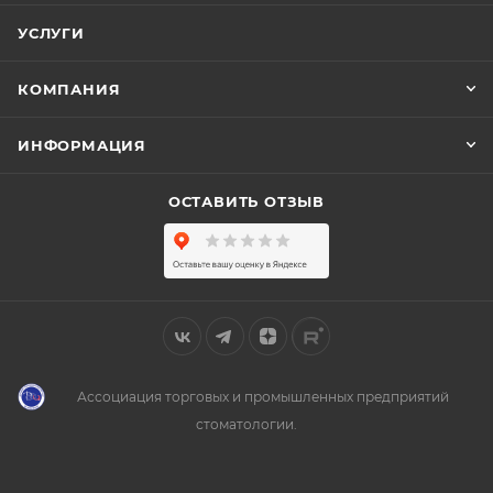
УСЛУГИ
КОМПАНИЯ
ИНФОРМАЦИЯ
ОСТАВИТЬ ОТЗЫВ
Ассоциация торговых и промышленных предприятий
стоматологии.