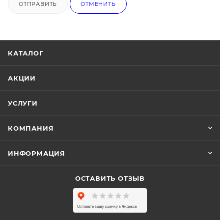
ОТПРАВИТЬ
ОТМЕНИТЬ
КАТАЛОГ
АКЦИИ
УСЛУГИ
КОМПАНИЯ
ИНФОРМАЦИЯ
ОСТАВИТЬ ОТЗЫВ