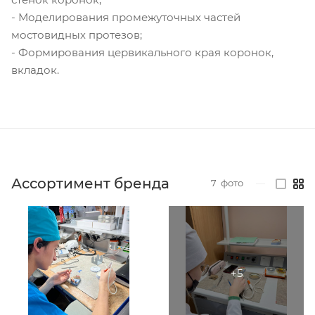
- Моделирования промежуточных частей
мостовидных протезов;
- Формирования цервикального края коронок,
вкладок.
Ассортимент бренда
7
фото
—