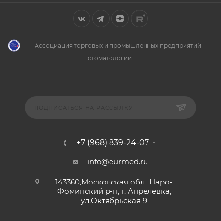
Ассоциация торговых и промышленных предприятий
стоматологии.
ПОДПИСАТЬСЯ НА РАССЫЛКУ
+7 (968) 839-24-07
info@eurmed.ru
143360,Московская обл., Наро-
Фоминский р-н, г. Апрелевка,
ул.Октябрьская 9