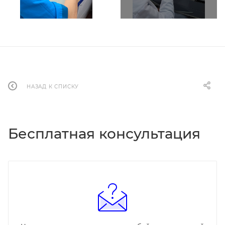
НАЗАД К СПИСКУ
Бесплатная консультация