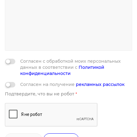
Согласен с обработкой моих персональных
данных в соответствии с
Политикой
конфиденциальности
Согласен на получение
рекламных рассылок
Подтвердите, что вы не робот
*