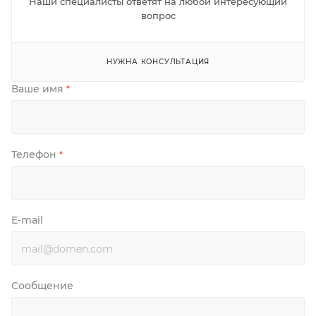
Наши специалисты ответят на любой интересующий
вопрос
НУЖНА КОНСУЛЬТАЦИЯ
Ваше имя
*
Телефон
*
E-mail
Сообщение