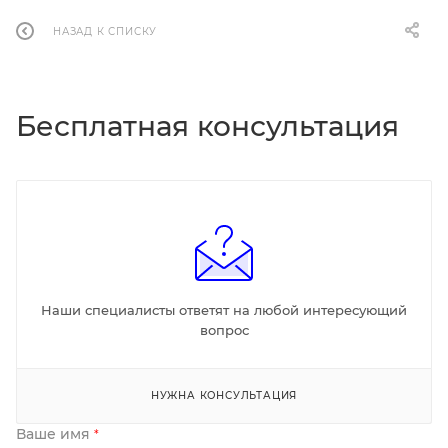
НАЗАД К СПИСКУ
Бесплатная консультация
Наши специалисты ответят на любой интересующий
вопрос
НУЖНА КОНСУЛЬТАЦИЯ
Ваше имя
*