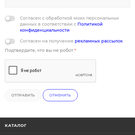
Согласен с обработкой моих персональных
данных в соответствии с
Политикой
конфиденциальности
Согласен на получение
рекламных рассылок
Подтвердите, что вы не робот
*
ОТПРАВИТЬ
ОТМЕНИТЬ
КАТАЛОГ