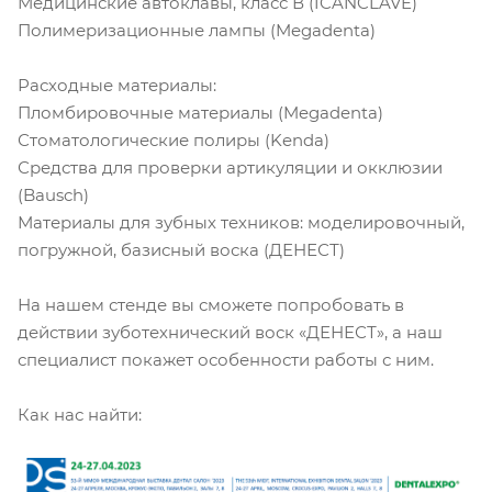
Медицинские автоклавы, класс В (ICANCLAVE)
Полимеризационные лампы (Megadenta)
Расходные материалы:
Пломбировочные материалы (Megadenta)
Стоматологические полиры (Kenda)
Средства для проверки артикуляции и окклюзии
(Bausch)
Материалы для зубных техников: моделировочный,
погружной, базисный воска (ДЕНЕСТ)
На нашем стенде вы сможете попробовать в
действии зуботехнический воск «ДЕНЕСТ», а наш
специалист покажет особенности работы с ним.
Как нас найти: