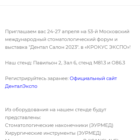
Приглашаем вас 24-27 апреля на 53-й Московский
международный стоматологический форум и
выставка "Дентал Салон 2023". в «КРОКУС ЭКСПО»!
Наш стенд: Павильон 2, Зал 6, стенд М81.3 и О86.3
Регистрируйтесь заранее:
Официальный сайт
ДенталЭкспо
Из оборудования на нашем стенде будут
представлены:
Стоматологические наконечники (ЭУРМЕД)
Хирургические инструменты (ЭУРМЕД)