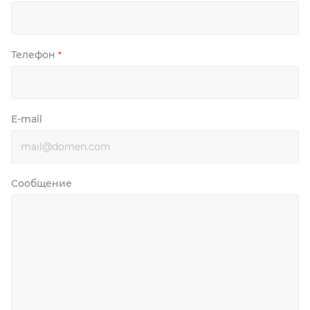
Телефон
*
E-mail
Сообщение