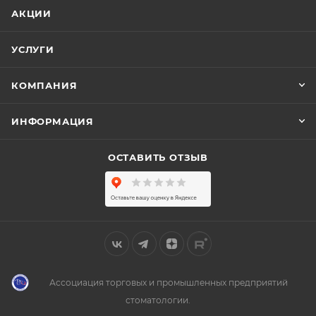
АКЦИИ
УСЛУГИ
КОМПАНИЯ
ИНФОРМАЦИЯ
ОСТАВИТЬ ОТЗЫВ
Ассоциация торговых и промышленных предприятий
стоматологии.