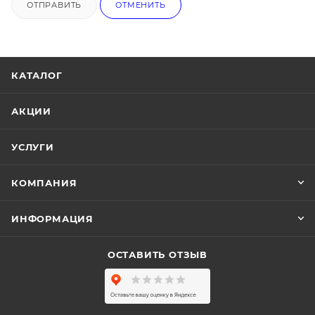
ОТПРАВИТЬ
ОТМЕНИТЬ
КАТАЛОГ
АКЦИИ
УСЛУГИ
КОМПАНИЯ
ИНФОРМАЦИЯ
ОСТАВИТЬ ОТЗЫВ