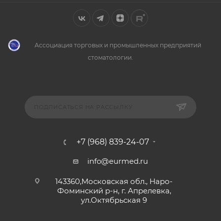
Ассоциация торговых и промышленных предприятий
стоматологии.
ПОДПИСАТЬСЯ НА РАССЫЛКУ
+7 (968) 839-24-07
info@eurmed.ru
143360,Московская обл., Наро-
Фоминский р-н, г. Апрелевка,
ул.Октябрьская 9