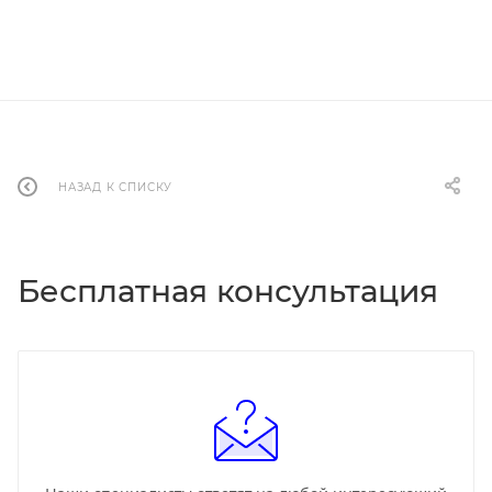
НАЗАД К СПИСКУ
Бесплатная консультация