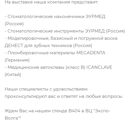
На выставке наша компания представит:
- Стоматологические наконечники ЭУРМЕД
(Россия)
- Стоматологические инструменты ЭУРМЕД (Россия)
- Моделировочные, базисный и погружной воска
ДЕНЕСТ для зубных техников (Россия)
- Пломбировочные материалы MEGADENTA
(Германия)
- Медицинские автоклавы (класс В) ICANCLAVE
(Китай)
Наши специалисты с удовольствием
проконсультируют вас и ответят на любые вопросы.
Ждем Вас на нашем стенде В404 в ВЦ "Экспо-
Волга"!