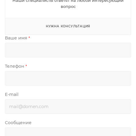
Наши специалисты ответят на любой интересующий
вопрос
НУЖНА КОНСУЛЬТАЦИЯ
Ваше имя
*
Телефон
*
E-mail
Сообщение