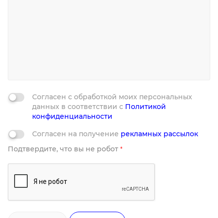
Согласен с обработкой моих персональных
данных в соответствии с
Политикой
конфиденциальности
Согласен на получение
рекламных рассылок
Подтвердите, что вы не робот
*