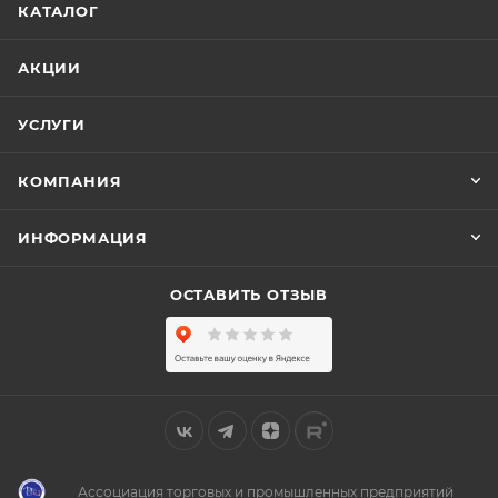
КАТАЛОГ
АКЦИИ
УСЛУГИ
КОМПАНИЯ
ИНФОРМАЦИЯ
ОСТАВИТЬ ОТЗЫВ
Ассоциация торговых и промышленных предприятий