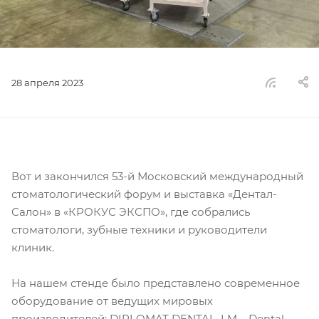
28 апреля 2023
Вот и закончился 53-й Московский международный
стоматологический форум и выставка «Дентал-
Салон» в «КРОКУС ЭКСПО», где собрались
стоматологи, зубные техники и руководители
клиник.
На нашем стенде было представлено современное
оборудование от ведущих мировых
производителей: DIPLOMAT DENTAL, LM – Dental,