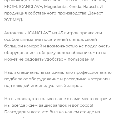
EKOM, ICANCLAVE, Megadenta, Kenda, Bausch. И
продукция собственного производства: Денест,
ЭУРМЕД.
Автоклавы ICANCLAVE на 45 литров привлекли
особое внимание посетителей стенда, своей
большой камерой и возможностью не подключать
оборудование к общему водоснабжению. Что не
может не радовать удобством пользования.
Наши специалисты максимально профессионально
подбирают оборудование и расходные материалы
под каждый индивидуальный запрос.
Но выставка, это только наше с вами место встречи -
мы всегда ждем ваших заявок и вопросов!
Благодарим всех, кто был на нашем стенде на