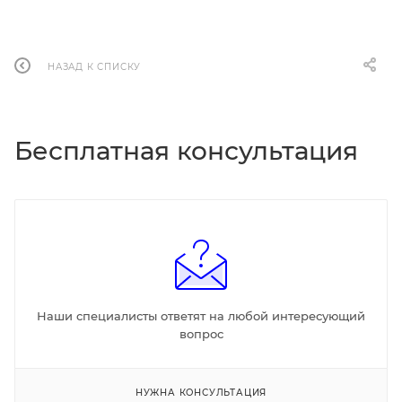
НАЗАД К СПИСКУ
Бесплатная консультация
Наши специалисты ответят на любой интересующий
вопрос
НУЖНА КОНСУЛЬТАЦИЯ