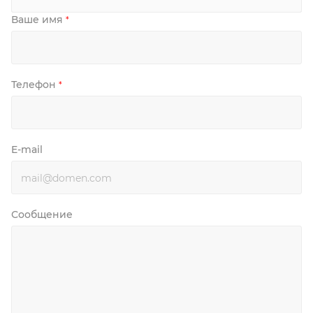
Ваше имя
*
Телефон
*
E-mail
Сообщение