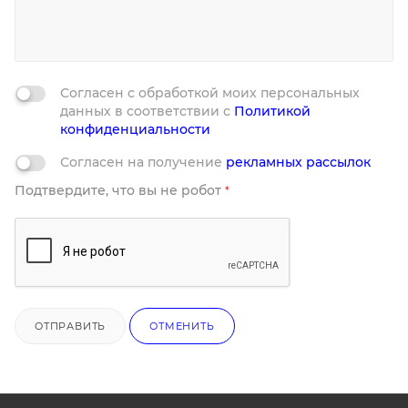
Согласен с обработкой моих персональных
данных в соответствии с
Политикой
конфиденциальности
Согласен на получение
рекламных рассылок
Подтвердите, что вы не робот
*
ОТПРАВИТЬ
ОТМЕНИТЬ