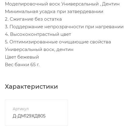
Моделировочный воск Универсальный , Дентин
Минимальная усадка при затвердевании
2. Сжигание без остатка
3. Поддержание непрозрачности при нагревании
4. Высококонтрастный цвет
5. Оптимизированные очищающие свойства
Универсальный воск, дентин
Цвет бежевый
Вес банки 65 г.
Характеристики
Артикул
Д-ДМ129ХД805