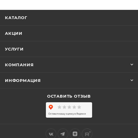
КАТАЛОГ
АКЦИИ
УСЛУГИ
КОМПАНИЯ
ИНФОРМАЦИЯ
ОСТАВИТЬ ОТЗЫВ