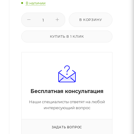
В наличии
В КОРЗИНУ
КУПИТЬ В 1 КЛИК
Бесплатная консультация
Наши специалисты ответят на любой
интересующий вопрос
ЗАДАТЬ ВОПРОС