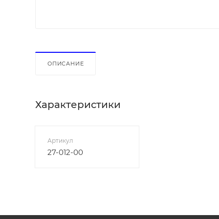
ОПИСАНИЕ
Характеристики
Артикул
27-012-00