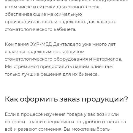
в том числе и ситечки для слюноотсосов,
обеспечивающие максимальную
производительность и надежность для каждого
а.
стоматологического кабинет
Компания ЭУР-МЕД Денталдепо уже много лет
является надежным поставщиком
стоматологического оборудования и материалов.
Мы стремимся предоставить нашим клиентам
только лучшие решения для их бизнеса.
Как оформить заказ продукции?
Если в процессе изучения товара у вас возникли
вопросы – наши специалисты по-дробно ответят на
всё и развеют сомнения. Вы можете выбрать