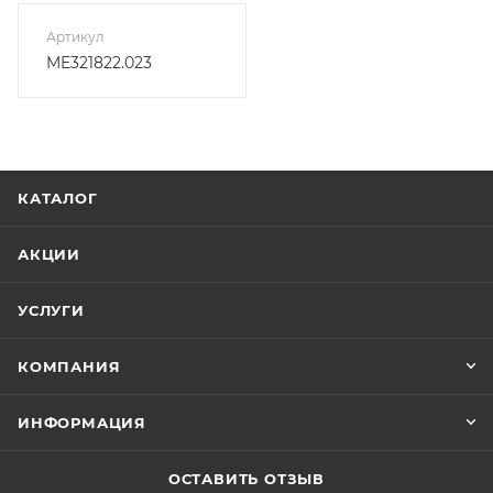
Артикул
ME321822.023
КАТАЛОГ
АКЦИИ
УСЛУГИ
КОМПАНИЯ
ИНФОРМАЦИЯ
ОСТАВИТЬ ОТЗЫВ