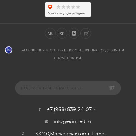
Ассоциация торговых и промышленных предприятий
стоматологии.
ПОДПИСАТЬСЯ НА РАССЫЛКУ
+7 (968) 839-24-07
info@eurmed.ru
143360,Московская обл., Наро-