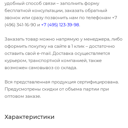
удобный способ связи – заполнить форму
бесплатной консультации, заказать обратный
звонок или сразу позвонить нам по телефонам +7
(496) 341-16-90 и
+7 (495) 123-39-98
.
Заказать товар можно напрямую у менеджера, либо
оформить покупку на сайте в 1 клик – достаточно
оставить свой e-mail. Доставка осуществляется
курьером, транспортной компанией, также
возможен самовывоз со склада.
Вся представленная продукция сертифицирована.
Предусмотрены скидки от объема партии при
оптовом заказе.
Характеристики