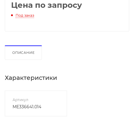
Цена по запросу
Под заказ
ОПИСАНИЕ
Характеристики
Артикул
ME336641.014