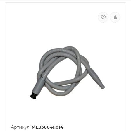
Артикул:
ME336641.014