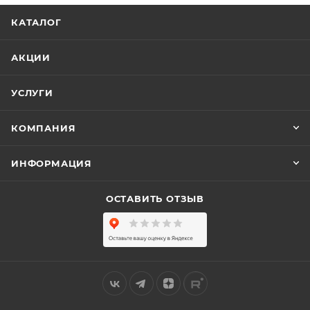
КАТАЛОГ
АКЦИИ
УСЛУГИ
КОМПАНИЯ
ИНФОРМАЦИЯ
ОСТАВИТЬ ОТЗЫВ