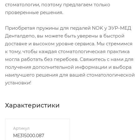
стоматологии, поэтому предлагаем только
проверенные решения.
Приобретая пружины для педалей NOK у ЭУР-МЕД
Денталдепо, вы можете быть уверены в быстрой
доставке и высоком уровне сервиса. Мы стремимся
к тому, чтобы каждая стоматологическая практика
могла работать без перебоев. Свяжитесь с нами для
получения дополнительной информации и выбора
наилучшего решения для вашей стоматологической
установки!
Характеристики
Артикул
ME315000.087