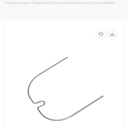
Пружина для педали NOK стоматологической установки