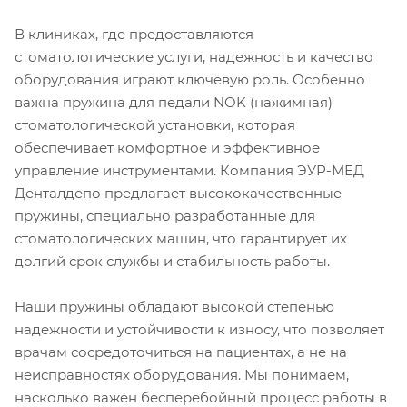
В клиниках, где предоставляются
стоматологические услуги, надежность и качество
оборудования играют ключевую роль. Особенно
важна пружина для педали NOK (нажимная)
стоматологической установки, которая
обеспечивает комфортное и эффективное
управление инструментами. Компания ЭУР-МЕД
Денталдепо предлагает высококачественные
пружины, специально разработанные для
стоматологических машин, что гарантирует их
долгий срок службы и стабильность работы.
Наши пружины обладают высокой степенью
надежности и устойчивости к износу, что позволяет
врачам сосредоточиться на пациентах, а не на
неисправностях оборудования. Мы понимаем,
насколько важен бесперебойный процесс работы в