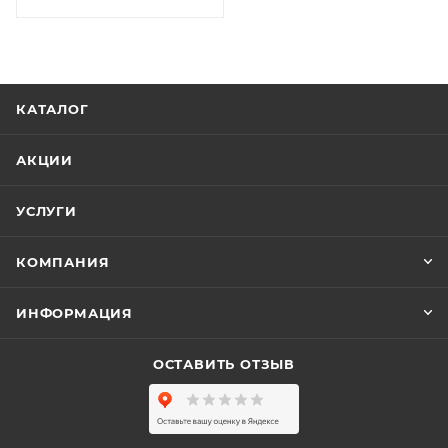
КАТАЛОГ
АКЦИИ
УСЛУГИ
КОМПАНИЯ
ИНФОРМАЦИЯ
ОСТАВИТЬ ОТЗЫВ