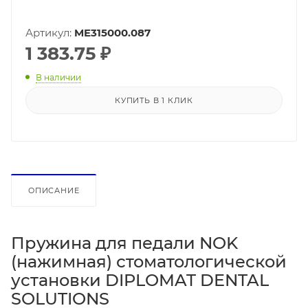
Артикул:
ME315000.087
1 383.75
₽
В наличии
КУПИТЬ В 1 КЛИК
ОПИСАНИЕ
Пружина для педали NOK
(нажимная) стоматологической
установки DIPLOMAT DENTAL
SOLUTIONS