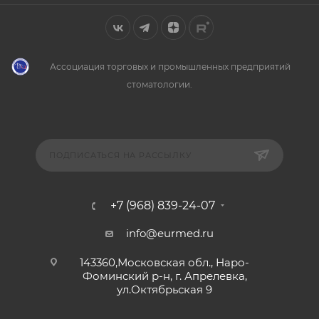
Ассоциация торговых и промышленных предприятий
стоматологии.
ПОДПИСАТЬСЯ НА РАССЫЛКУ
+7 (968) 839-24-07
info@eurmed.ru
143360,Московская обл., Наро-
Фоминский р-н, г. Апрелевка,
ул.Октябрьская 9