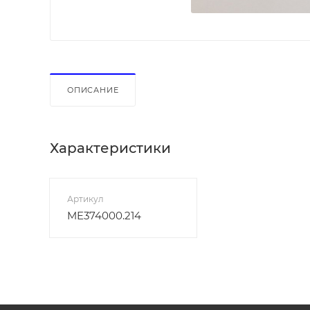
ОПИСАНИЕ
Характеристики
Артикул
ME374000.214