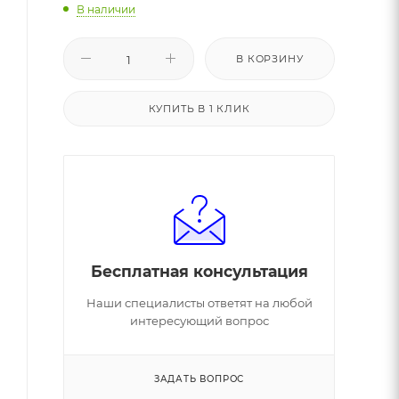
В наличии
В КОРЗИНУ
КУПИТЬ В 1 КЛИК
Бесплатная консультация
Наши специалисты ответят на любой
интересующий вопрос
ЗАДАТЬ ВОПРОС