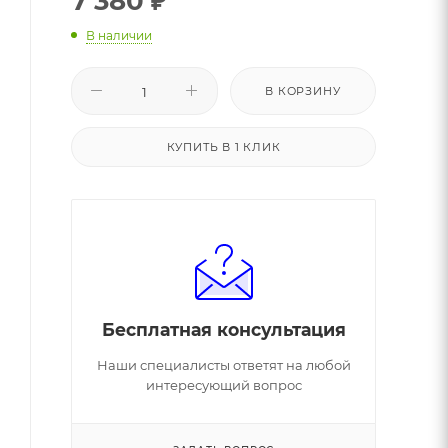
7 380
₽
В наличии
В КОРЗИНУ
КУПИТЬ В 1 КЛИК
Бесплатная консультация
Наши специалисты ответят на любой
интересующий вопрос