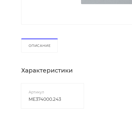
ОПИСАНИЕ
Характеристики
Артикул
ME374000.243