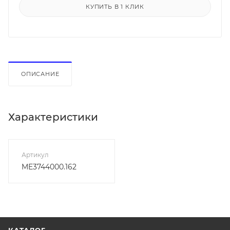
КУПИТЬ В 1 КЛИК
ОПИСАНИЕ
Характеристики
Артикул
ME3744000.162
КАТАЛОГ