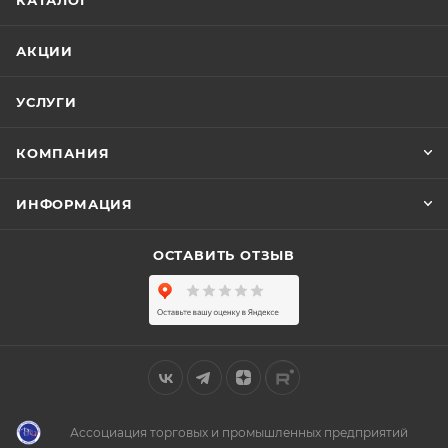
АКЦИИ
УСЛУГИ
КОМПАНИЯ
ИНФОРМАЦИЯ
ОСТАВИТЬ ОТЗЫВ
Ассоциация торговых и промышленных предприятий