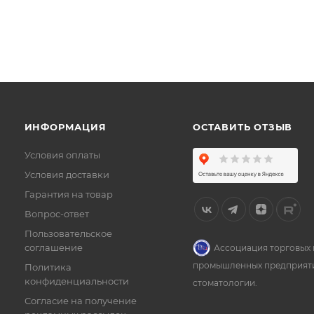
ИНФОРМАЦИЯ
ОСТАВИТЬ ОТЗЫВ
Условия оплаты
Условия доставки
Гарантия на товар
Вопрос-ответ
Пользовательское
соглашение
Ассоциация торговых 
промышленных предприят
Политика
конфиденциальности
стоматологии.
Согласие на получение