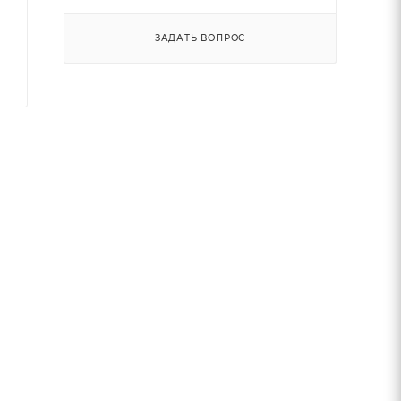
ЗАДАТЬ ВОПРОС