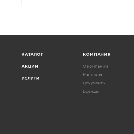
КАТАЛОГ
КОМПАНИЯ
АКЦИИ
О компании
Контакты
УСЛУГИ
Документы
Бренды