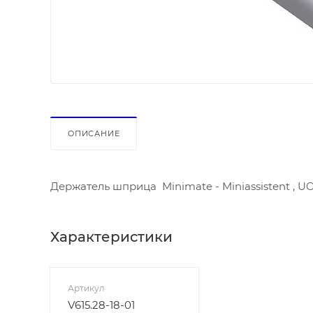
ОПИСАНИЕ
Держатель шприца Minimate - Miniassistent , U
Характеристики
Артикул
V615.28-18-01