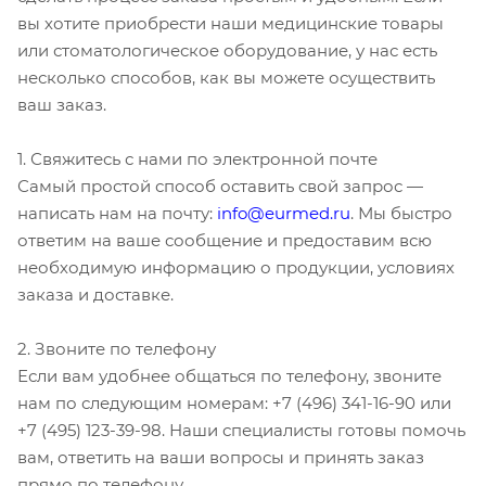
вы хотите приобрести наши медицинские товары
или стоматологическое оборудование, у нас есть
несколько способов, как вы можете осуществить
ваш заказ.
1. Свяжитесь с нами по электронной почте
Самый простой способ оставить свой запрос —
написать нам на почту:
info@eurmed.ru
. Мы быстро
ответим на ваше сообщение и предоставим всю
необходимую информацию о продукции, условиях
заказа и доставке.
2. Звоните по телефону
Если вам удобнее общаться по телефону, звоните
нам по следующим номерам: +7 (496) 341-16-90 или
+7 (495) 123-39-98. Наши специалисты готовы помочь
вам, ответить на ваши вопросы и принять заказ
прямо по телефону.