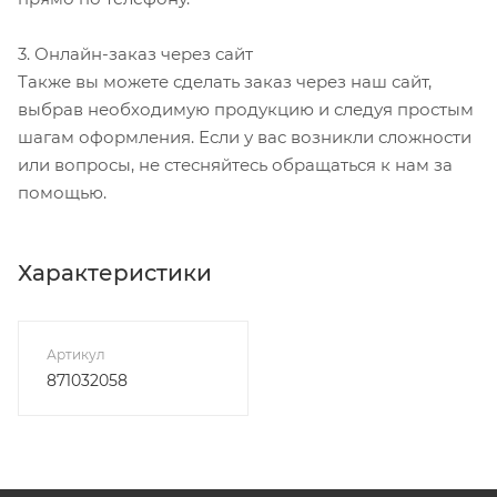
3. Онлайн-заказ через сайт
Также вы можете сделать заказ через наш сайт,
выбрав необходимую продукцию и следуя простым
шагам оформления. Если у вас возникли сложности
или вопросы, не стесняйтесь обращаться к нам за
помощью.
Характеристики
Артикул
871032058