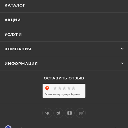
КАТАЛОГ
АКЦИИ
УСЛУГИ
КОМПАНИЯ
ИНФОРМАЦИЯ
ОСТАВИТЬ ОТЗЫВ