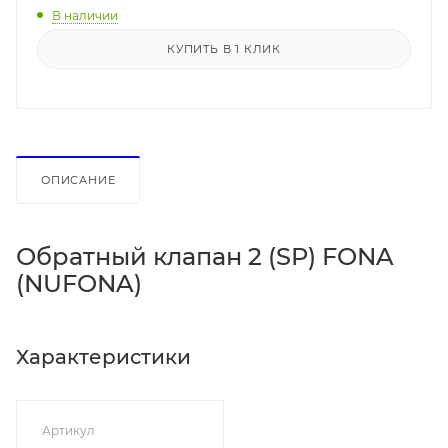
В наличии
КУПИТЬ В 1 КЛИК
ОПИСАНИЕ
Обратный клапан 2 (SP) FONA
(NUFONA)
Характеристики
Артикул