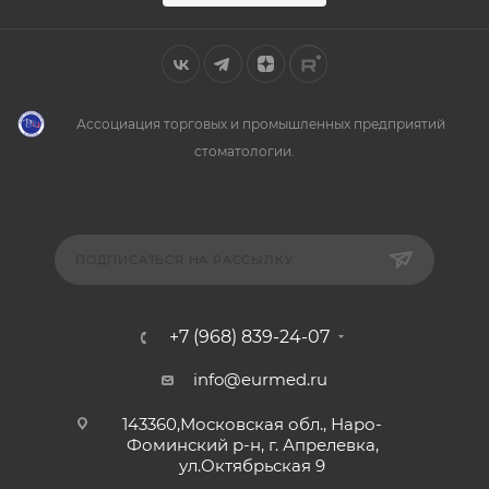
Ассоциация торговых и промышленных предприятий
стоматологии.
ПОДПИСАТЬСЯ НА РАССЫЛКУ
+7 (968) 839-24-07
info@eurmed.ru
143360,Московская обл., Наро-
Фоминский р-н, г. Апрелевка,
ул.Октябрьская 9