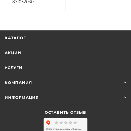
871032030
КАТАЛОГ
АКЦИИ
УСЛУГИ
КОМПАНИЯ
ИНФОРМАЦИЯ
ОСТАВИТЬ ОТЗЫВ