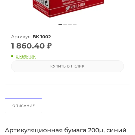
Артикул:
BK 1002
1 860.40
₽
В наличии
КУПИТЬ В 1 КЛИК
ОПИСАНИЕ
Артикуляционная бумага 200µ, синий