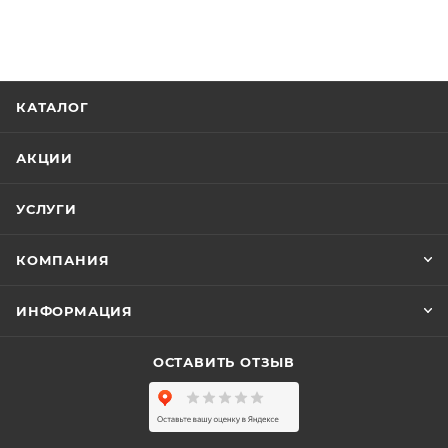
КАТАЛОГ
АКЦИИ
УСЛУГИ
КОМПАНИЯ
ИНФОРМАЦИЯ
ОСТАВИТЬ ОТЗЫВ