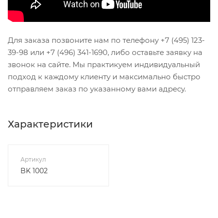
Для заказа позвоните нам по телефону +7 (495) 123-
39-98 или +7 (496) 341-1690, либо оставьте заявку на
звонок на сайте. Мы практикуем индивидуальный
подход к каждому клиенту и максимально быстро
отправляем заказ по указанному вами адресу.
Характеристики
Артикул
BK 1002