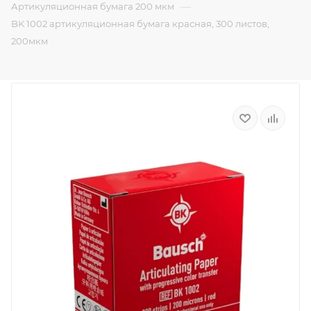
—
Артикуляционная бумага 200 мкм
BK 1002 артикуляционная бумага красная, 300 листов,
200мкм