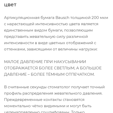
цвет
Артикуляционная бумага Bausch толщиной 200 мкм
с нарастающей интенсивностью цвета является
единственным видом бумаги, позволяющим
представить жевательную силу различной
интенсивности в виде цветных отображений с
оттенками, зависящими от величины нагрузки:
МАЛОЕ ДАВЛЕНИЕ ПРИ НАКУСЫВАНИИ
ОТОБРАЖАЕТСЯ БОЛЕЕ СВЕТЛЫМ, А БОЛЬШОЕ
ДАВЛЕНИЕ – БОЛЕЕ ТЁМНЫМ ОТПЕЧАТКОМ.
В считанные секунды стоматолог получает точный
профиль распределения жевательного давления.
Преждевременные контакты становятся
моментально чётко видимыми и могут быть
целенаправленно сошлифованы. Только