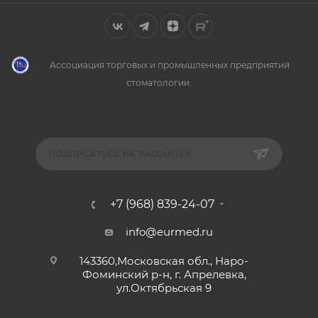
Ассоциация торговых и промышленных предприятий
стоматологии.
ПОДПИСАТЬСЯ НА РАССЫЛКУ
+7 (968) 839-24-07
info@eurmed.ru
143360,Московская обл., Наро-
Фоминский р-н, г. Апрелевка,
ул.Октябрьская 9