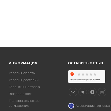
ИНФОРМАЦИЯ
ОСТАВИТЬ ОТЗЫВ
Условия оплаты
Условия доставки
Гарантия на товар
Вопрос-ответ
Пользовательское
соглашение
Ассоциация торговых 