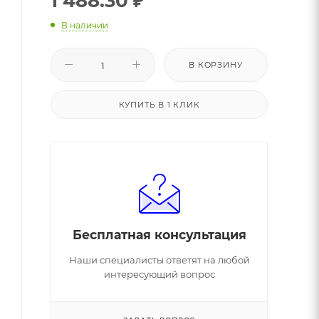
1 488.30
₽
В наличии
В КОРЗИНУ
КУПИТЬ В 1 КЛИК
Бесплатная консультация
Наши специалисты ответят на любой
интересующий вопрос