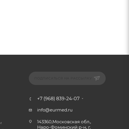
ПОДПИСАТЬСЯ НА РАССЫЛКУ
+7 (968) 839-24-07
info@eurmed.ru
143360,Московская обл.,
и
Наро-Фоминский р-н, г.