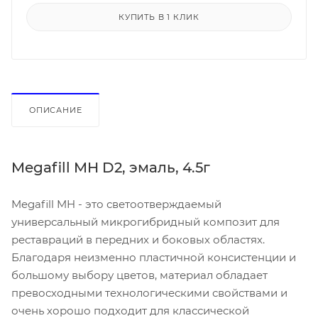
КУПИТЬ В 1 КЛИК
ОПИСАНИЕ
Megafill MH D2, эмаль, 4.5г
Megafill MH - это светоотверждаемый
универсальный микрогибридный композит для
реставраций в передних и боковых областях.
Благодаря неизменно пластичной консистенции и
большому выбору цветов, материал обладает
превосходными технологическими свойствами и
очень хорошо подходит для классической