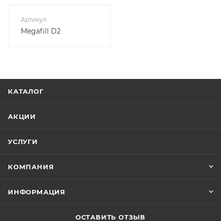
Артикул
Megafill D2
КАТАЛОГ
АКЦИИ
УСЛУГИ
КОМПАНИЯ
ИНФОРМАЦИЯ
ОСТАВИТЬ ОТЗЫВ