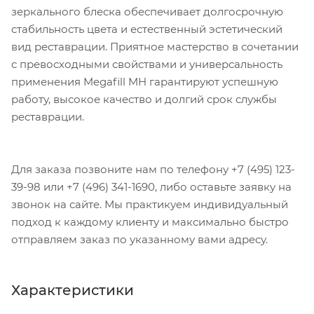
зеркального блеска обеспечивает долгосрочную
стабильность цвета и естественный эстетический
вид реставрации. Приятное мастерство в сочетании
с превосходными свойствами и универсальность
применения Megafill MH гарантируют успешную
работу, высокое качество и долгий срок службы
реставрации.
Для заказа позвоните нам по телефону +7 (495) 123-
39-98 или +7 (496) 341-1690, либо оставьте заявку на
звонок на сайте. Мы практикуем индивидуальный
подход к каждому клиенту и максимально быстро
отправляем заказ по указанному вами адресу.
Характеристики