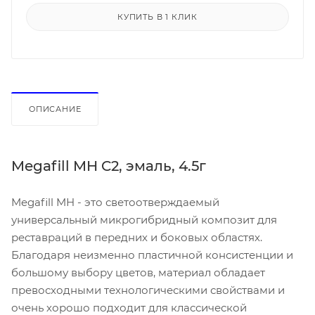
КУПИТЬ В 1 КЛИК
ОПИСАНИЕ
Megafill MH C2, эмаль, 4.5г
Megafill MH - это светоотверждаемый
универсальный микрогибридный композит для
реставраций в передних и боковых областях.
Благодаря неизменно пластичной консистенции и
большому выбору цветов, материал обладает
превосходными технологическими свойствами и
очень хорошо подходит для классической