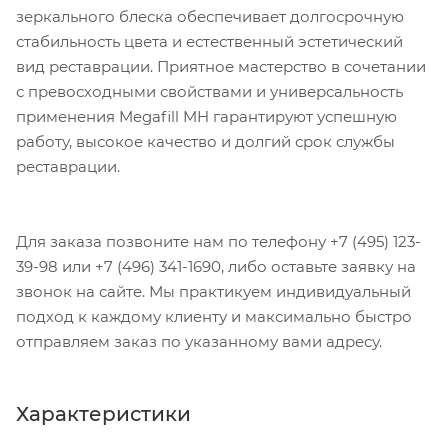
зеркального блеска обеспечивает долгосрочную
стабильность цвета и естественный эстетический
вид реставрации. Приятное мастерство в сочетании
с превосходными свойствами и универсальность
применения Megafill MH гарантируют успешную
работу, высокое качество и долгий срок службы
реставрации.
Для заказа позвоните нам по телефону +7 (495) 123-
39-98 или +7 (496) 341-1690, либо оставьте заявку на
звонок на сайте. Мы практикуем индивидуальный
подход к каждому клиенту и максимально быстро
отправляем заказ по указанному вами адресу.
Характеристики