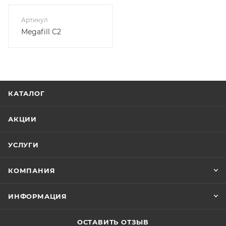
Артикул
Megafill C2
КАТАЛОГ
АКЦИИ
УСЛУГИ
КОМПАНИЯ
ИНФОРМАЦИЯ
ОСТАВИТЬ ОТЗЫВ