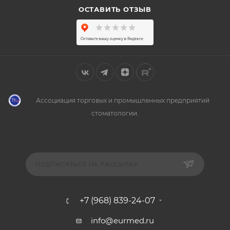
ОСТАВИТЬ ОТЗЫВ
Ассоциация торговых и промышленных предприятий
стоматологии.
ПОДПИСАТЬСЯ НА РАССЫЛКУ
+7 (968) 839-24-07
info@eurmed.ru