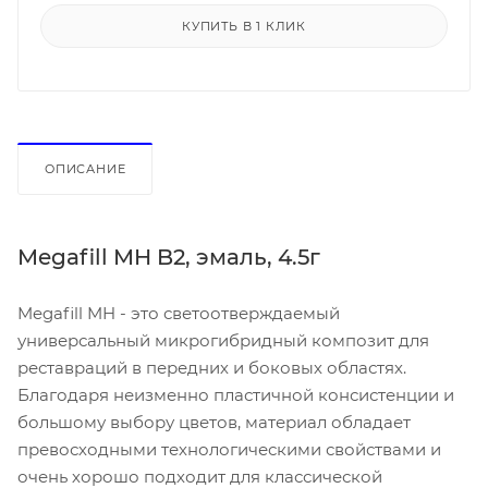
КУПИТЬ В 1 КЛИК
ОПИСАНИЕ
Megafill MH B2, эмаль, 4.5г
Megafill MH - это светоотверждаемый
универсальный микрогибридный композит для
реставраций в передних и боковых областях.
Благодаря неизменно пластичной консистенции и
большому выбору цветов, материал обладает
превосходными технологическими свойствами и
очень хорошо подходит для классической