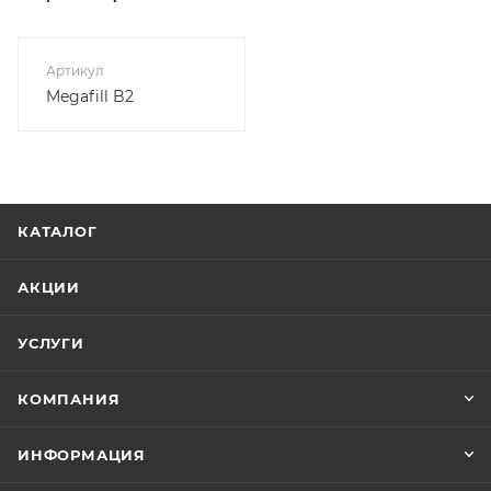
Артикул
Megafill B2
КАТАЛОГ
АКЦИИ
УСЛУГИ
КОМПАНИЯ
ИНФОРМАЦИЯ