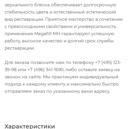
зеркального блеска обеспечивает долгосрочную
стабильность цвета и естественный эстетический
вид реставрации. Приятное мастерство в сочетании
с превосходными свойствами и универсальность
применения Megafill MH гарантируют успешную
работу, высокое качество и долгий срок службы
реставрации.
Для заказа позвоните нам по телефону +7 (495) 123-
39-98 или +7 (496) 341-1690, либо оставьте заявку на
звонок на сайте. Мы практикуем индивидуальный
подход к каждому клиенту и максимально быстро
отправляем заказ по указанному вами адресу.
Характеристики